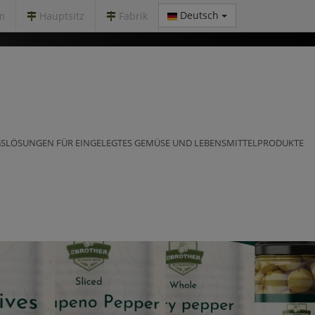
Deutsch
m
Hauptsitz
Fabrik
SLÖSUNGEN FÜR EINGELEGTES GEMÜSE UND LEBENSMITTELPRODUKTE