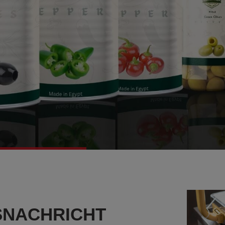
NACHRICHT