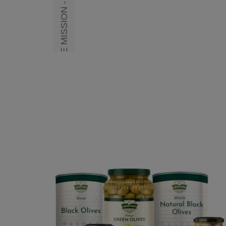
UNSERE VISION