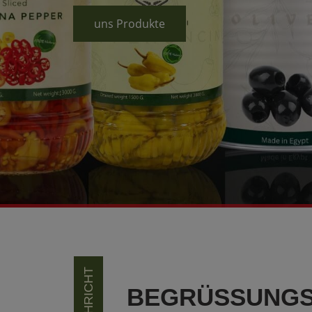
uns Produkte
BEGRÜSSUNGS