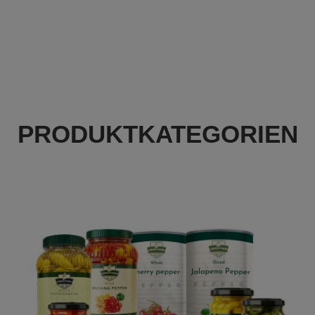
PRODUKTKATEGORIEN