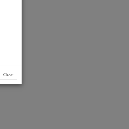
Close