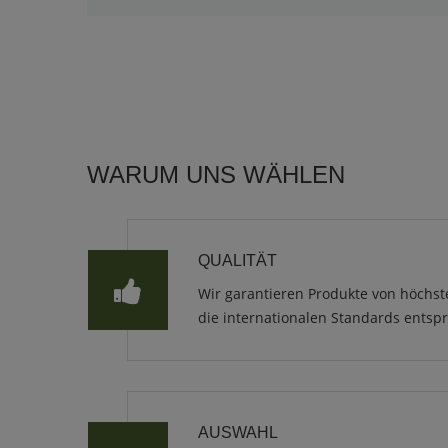
WARUM UNS WÄHLEN
QUALITÄT
Wir garantieren Produkte von höchst
die internationalen Standards entsp
AUSWAHL