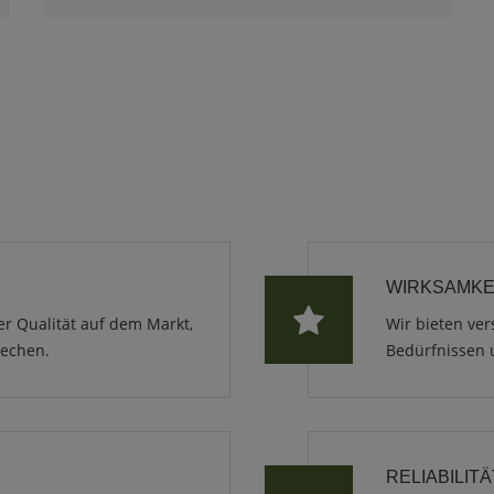
WIRKSAMKE
er Qualität auf dem Markt,
Wir bieten ver
rechen.
Bedürfnissen 
RELIABILITÄ