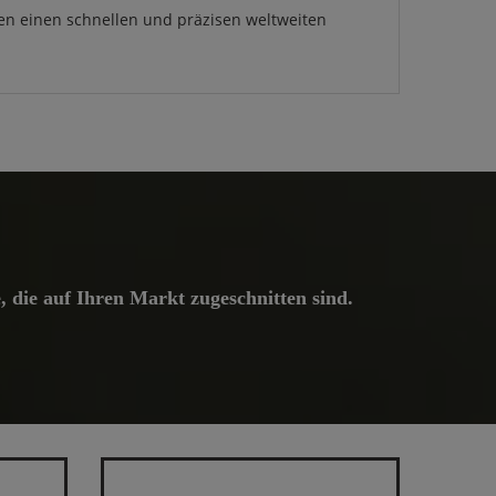
en einen schnellen und präzisen weltweiten
 die auf Ihren Markt zugeschnitten sind.