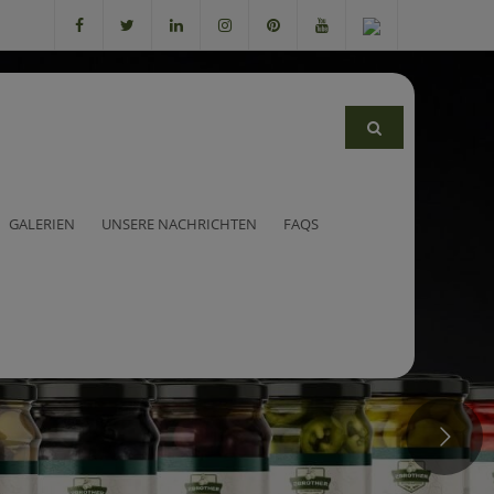
GALERIEN
UNSERE NACHRICHTEN
FAQS