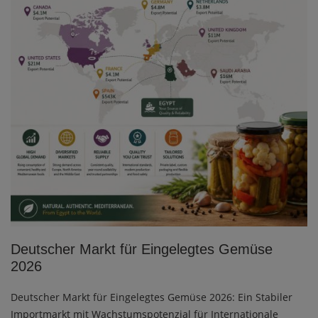
Deutscher Markt für Eingelegtes Gemüse
2026
Deutscher Markt für Eingelegtes Gemüse 2026: Ein Stabiler
Importmarkt mit Wachstumspotenzial für Internationale