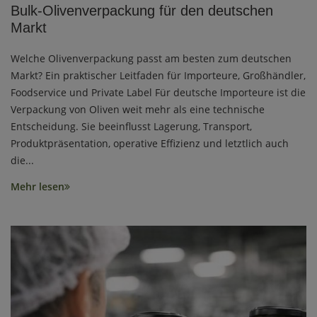
Bulk-Olivenverpackung für den deutschen
Markt
Welche Olivenverpackung passt am besten zum deutschen
Markt? Ein praktischer Leitfaden für Importeure, Großhändler,
Foodservice und Private Label Für deutsche Importeure ist die
Verpackung von Oliven weit mehr als eine technische
Entscheidung. Sie beeinflusst Lagerung, Transport,
Produktpräsentation, operative Effizienz und letztlich auch
die...
Mehr lesen