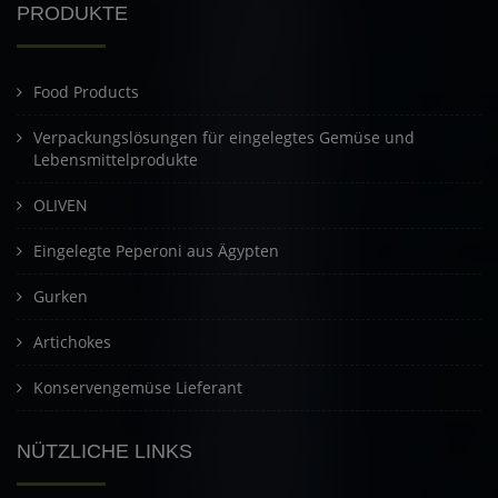
PRODUKTE
Food Products
Verpackungslösungen für eingelegtes Gemüse und
Lebensmittelprodukte
OLIVEN
Eingelegte Peperoni aus Ägypten
Gurken
Artichokes
Konservengemüse Lieferant
NÜTZLICHE LINKS