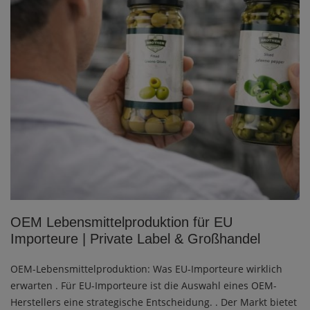
OEM Lebensmittelproduktion für EU
Importeure | Private Label & Großhandel
OEM-Lebensmittelproduktion: Was EU-Importeure wirklich
erwarten . Für EU-Importeure ist die Auswahl eines OEM-
Herstellers eine strategische Entscheidung. . Der Markt bietet