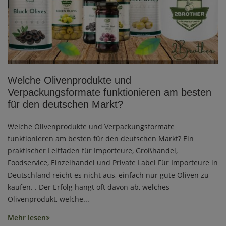
Welche Olivenprodukte und
Verpackungsformate funktionieren am besten
für den deutschen Markt?
Welche Olivenprodukte und Verpackungsformate
funktionieren am besten für den deutschen Markt? Ein
praktischer Leitfaden für Importeure, Großhandel,
Foodservice, Einzelhandel und Private Label Für Importeure in
Deutschland reicht es nicht aus, einfach nur gute Oliven zu
kaufen. . Der Erfolg hängt oft davon ab, welches
Olivenprodukt, welche...
Mehr lesen