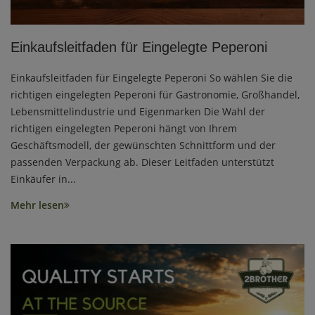
Einkaufsleitfaden für Eingelegte Peperoni
Einkaufsleitfaden für Eingelegte Peperoni So wählen Sie die
richtigen eingelegten Peperoni für Gastronomie, Großhandel,
Lebensmittelindustrie und Eigenmarken Die Wahl der
richtigen eingelegten Peperoni hängt von Ihrem
Geschäftsmodell, der gewünschten Schnittform und der
passenden Verpackung ab. Dieser Leitfaden unterstützt
Einkäufer in...
Mehr lesen