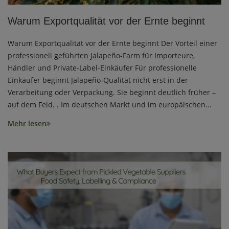
Warum Exportqualität vor der Ernte beginnt
Warum Exportqualität vor der Ernte beginnt Der Vorteil einer
professionell geführten Jalapeño-Farm für Importeure,
Händler und Private-Label-Einkäufer Für professionelle
Einkäufer beginnt Jalapeño-Qualität nicht erst in der
Verarbeitung oder Verpackung. Sie beginnt deutlich früher –
auf dem Feld. . Im deutschen Markt und im europäischen...
Mehr lesen