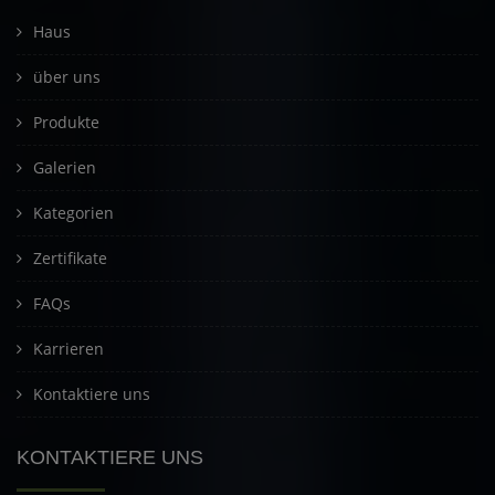
Haus
über uns
Produkte
Galerien
Kategorien
Zertifikate
FAQs
Karrieren
Kontaktiere uns
KONTAKTIERE UNS