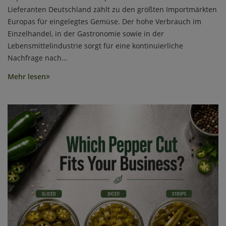
Lieferanten Deutschland zählt zu den größten Importmärkten
Europas für eingelegtes Gemüse. Der hohe Verbrauch im
Einzelhandel, in der Gastronomie sowie in der
Lebensmittelindustrie sorgt für eine kontinuierliche
Nachfrage nach...
Mehr lesen