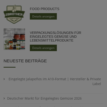
FOOD PRODUCTS
Details anzeigen
VERPACKUNGSLÖSUNGEN FÜR
EINGELEGTES GEMÜSE UND
LEBENSMITTELPRODUKTE
Details anzeigen
NEUESTE BEITRÄGE
Eingelegte Jalapeños im A10-Format | Hersteller & Private
Label
Deutscher Markt für Eingelegtes Gemüse 2026