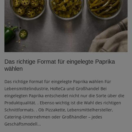
Das richtige Format für eingelegte Paprika
wählen
Das richtige Format für eingelegte Paprika wählen Für
Lebensmittelindustrie, HoReCa und Großhandel Bei
eingelegten Paprika entscheidet nicht nur die Sorte über die
Produktqualität. . Ebenso wichtig ist die Wahl des richtigen
Schnittformats. . Ob Pizzakette, Lebensmittelhersteller,
Catering-Unternehmen oder Großhändler – jedes
Geschäftsmodell...