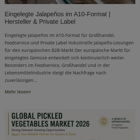
Eingelegte Jalapeños im A10-Format |
Hersteller & Private Label
Eingelegte Jalapeños im A10-Format für Großhandel,
Foodservice und Private Label Industrielle Jalapeño-Lösungen
für den europäischen B2B-Markt Der europäische Markt für
eingelegtes Gemüse entwickelt sich kontinuierlich weiter.
Besonders im Foodservice, Großhandel und in der
Lebensmittelindustrie steigt die Nachfrage nach
zuverlässigen...
Mehr lesen