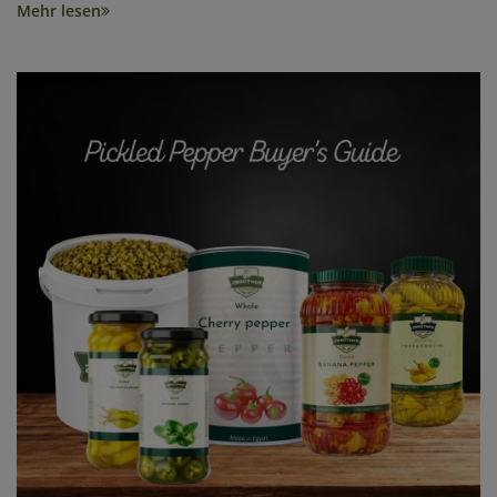
Mehr lesen