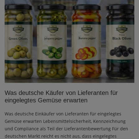
Was deutsche Käufer von Lieferanten für
eingelegtes Gemüse erwarten
Was deutsche Einkäufer von Lieferanten für eingelegtes
Gemüse erwarten Lebensmittelsicherheit, Kennzeichnung
und Compliance als Teil der Lieferantenbewertung Für den
deutschen Markt reicht es nicht aus, dass eingelegtes