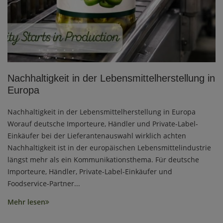
Nachhaltigkeit in der Lebensmittelherstellung in
Europa
Nachhaltigkeit in der Lebensmittelherstellung in Europa
Worauf deutsche Importeure, Händler und Private-Label-
Einkäufer bei der Lieferantenauswahl wirklich achten
Nachhaltigkeit ist in der europäischen Lebensmittelindustrie
längst mehr als ein Kommunikationsthema. Für deutsche
Importeure, Händler, Private-Label-Einkäufer und
Foodservice-Partner...
Mehr lesen