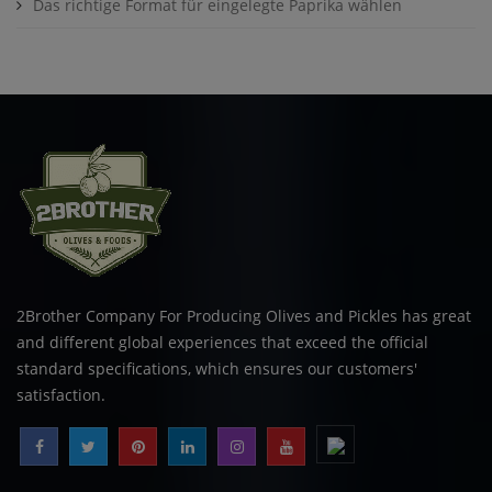
Das richtige Format für eingelegte Paprika wählen
2Brother Company For Producing Olives and Pickles has great
and different global experiences that exceed the official
standard specifications, which ensures our customers'
satisfaction.