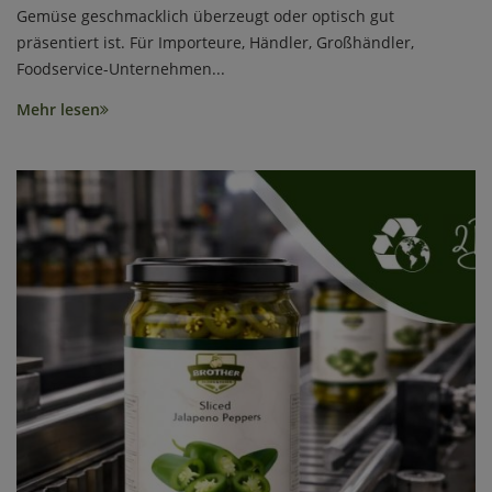
Gemüse geschmacklich überzeugt oder optisch gut
präsentiert ist. Für Importeure, Händler, Großhändler,
Foodservice-Unternehmen...
Mehr lesen