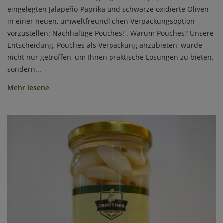
eingelegten Jalapeño-Paprika und schwarze oxidierte Oliven
in einer neuen, umweltfreundlichen Verpackungsoption
vorzustellen: Nachhaltige Pouches! . Warum Pouches? Unsere
Entscheidung, Pouches als Verpackung anzubieten, wurde
nicht nur getroffen, um Ihnen praktische Lösungen zu bieten,
sondern...
Mehr lesen