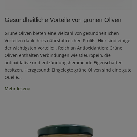
Gesundheitliche Vorteile von grünen Oliven
Grüne Oliven bieten eine Vielzahl von gesundheitlichen
Vorteilen dank ihres nährstoffreichen Profils. Hier sind einige
der wichtigsten Vorteile: . Reich an Antioxidantien: Grüne
Oliven enthalten Verbindungen wie Oleuropein, die
antioxidative und entzündungshemmende Eigenschaften
besitzen. Herzgesund: Eingelegte grüne Oliven sind eine gute
Quelle...
Mehr lesen