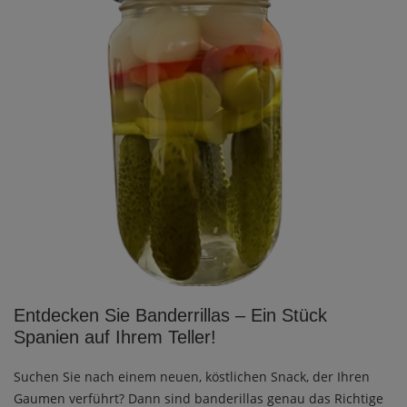
Entdecken Sie Banderrillas – Ein Stück
Spanien auf Ihrem Teller!
Suchen Sie nach einem neuen, köstlichen Snack, der Ihren
Gaumen verführt? Dann sind banderillas genau das Richtige