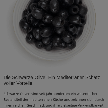
Die Schwarze Olive: Ein Mediterraner Schatz
voller Vorteile
Schwarze Oliven sind seit Jahrhunderten ein wesentlicher
Bestandteil der mediterranen Küche und zeichnen sich durch
ihren reichen Geschmack und ihre vielseitige Verwendbarkeit