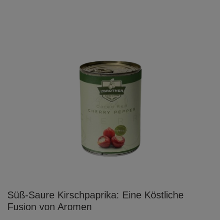
Süß-Saure Kirschpaprika: Eine Köstliche
Fusion von Aromen