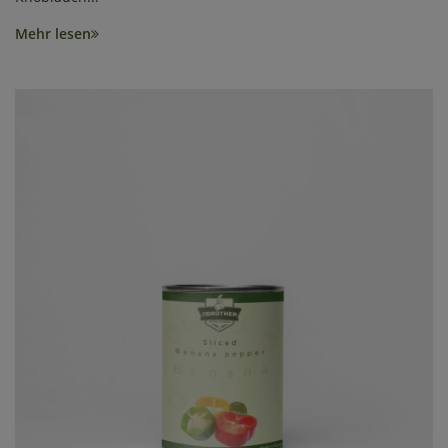
Mehr lesen