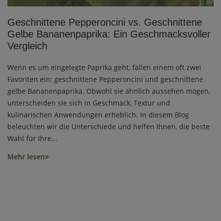
Geschnittene Pepperoncini vs. Geschnittene
Gelbe Bananenpaprika: Ein Geschmacksvoller
Vergleich
Wenn es um eingelegte Paprika geht, fallen einem oft zwei
Favoriten ein: geschnittene Pepperoncini und geschnittene
gelbe Bananenpaprika. Obwohl sie ähnlich aussehen mögen,
unterscheiden sie sich in Geschmack, Textur und
kulinarischen Anwendungen erheblich. In diesem Blog
beleuchten wir die Unterschiede und helfen Ihnen, die beste
Wahl für Ihre...
Mehr lesen