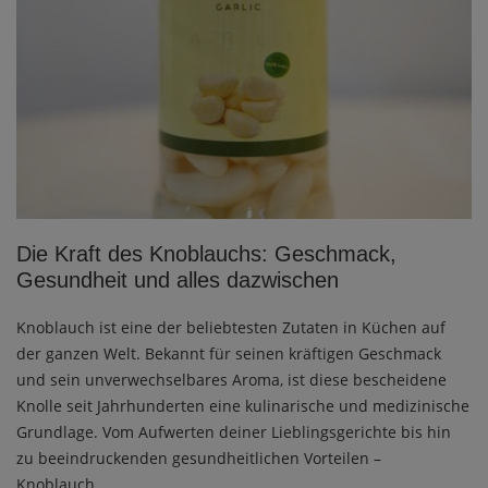
Die Kraft des Knoblauchs: Geschmack,
Gesundheit und alles dazwischen
Knoblauch ist eine der beliebtesten Zutaten in Küchen auf
der ganzen Welt. Bekannt für seinen kräftigen Geschmack
und sein unverwechselbares Aroma, ist diese bescheidene
Knolle seit Jahrhunderten eine kulinarische und medizinische
Grundlage. Vom Aufwerten deiner Lieblingsgerichte bis hin
zu beeindruckenden gesundheitlichen Vorteilen –
Knoblauch...