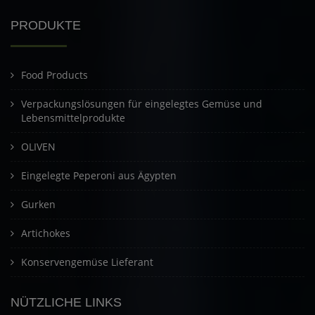
PRODUKTE
Food Products
Verpackungslösungen für eingelegtes Gemüse und
Lebensmittelprodukte
OLIVEN
Eingelegte Peperoni aus Ägypten
Gurken
Artichokes
Konservengemüse Lieferant
NÜTZLICHE LINKS