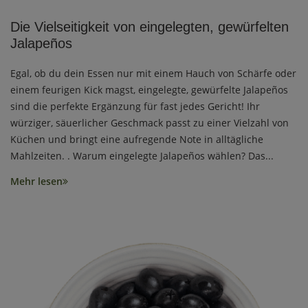
Die Vielseitigkeit von eingelegten, gewürfelten
Jalapeños
Egal, ob du dein Essen nur mit einem Hauch von Schärfe oder
einem feurigen Kick magst, eingelegte, gewürfelte Jalapeños
sind die perfekte Ergänzung für fast jedes Gericht! Ihr
würziger, säuerlicher Geschmack passt zu einer Vielzahl von
Küchen und bringt eine aufregende Note in alltägliche
Mahlzeiten. . Warum eingelegte Jalapeños wählen? Das...
Mehr lesen