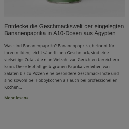
Entdecke die Geschmackswelt der eingelegten
Bananenpaprika in A10-Dosen aus Ägypten
Was sind Bananenpaprika? Bananenpaprika, bekannt für
ihren milden, leicht säuerlichen Geschmack, sind eine
vielseitige Zutat, die eine Vielzahl von Gerichten bereichern
kann. Diese lebhaft gelb-grünen Paprika verleihen von
Salaten bis zu Pizzen eine besondere Geschmacksnote und
sind sowohl bei Hobbyköchen als auch bei professionellen
Köchen...
Mehr lesen