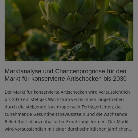
Marktanalyse und Chancenprognose für den
Markt für konservierte Artischocken bis 2030
Der Markt für konservierte Artischocken wird voraussichtlich
bis 2030 ein stetiges Wachstum verzeichnen, angetrieben
durch die steigende Nachfrage nach Fertiggerichten, das
zunehmende Gesundheitsbewusstsein und die wachsende
Beliebtheit pflanzenbasierter Ernährungsformen. Der Markt
wird voraussichtlich mit einer durchschnittlichen jährlichen...