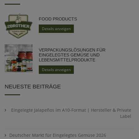
FOOD PRODUCTS
Details anzeigen
VERPACKUNGSLÖSUNGEN FÜR
EINGELEGTES GEMÜSE UND
LEBENSMITTELPRODUKTE
Details anzeigen
NEUESTE BEITRÄGE
Eingelegte Jalapeños im A10-Format | Hersteller & Private
Label
Deutscher Markt für Eingelegtes Gemüse 2026