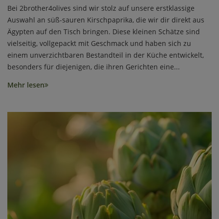
Bei 2brother4olives sind wir stolz auf unsere erstklassige
Auswahl an süß-sauren Kirschpaprika, die wir dir direkt aus
Ägypten auf den Tisch bringen. Diese kleinen Schätze sind
vielseitig, vollgepackt mit Geschmack und haben sich zu
einem unverzichtbaren Bestandteil in der Küche entwickelt,
besonders für diejenigen, die ihren Gerichten eine...
Mehr lesen