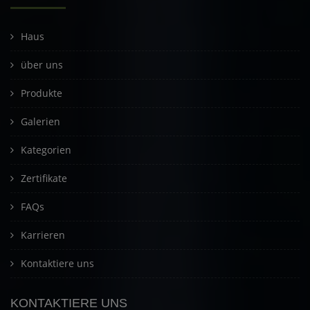
Haus
über uns
Produkte
Galerien
Kategorien
Zertifikate
FAQs
Karrieren
Kontaktiere uns
KONTAKTIERE UNS