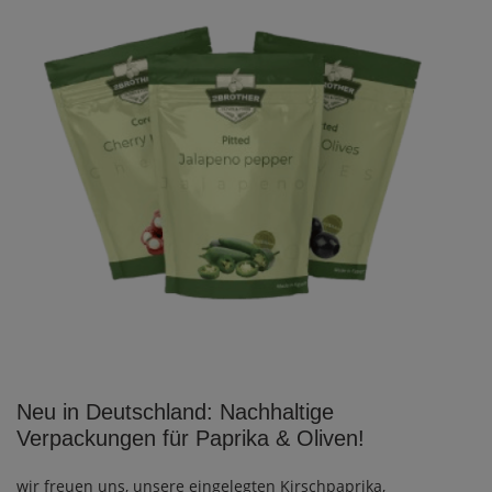
Neu in Deutschland: Nachhaltige
Verpackungen für Paprika & Oliven!
wir freuen uns, unsere eingelegten Kirschpaprika,