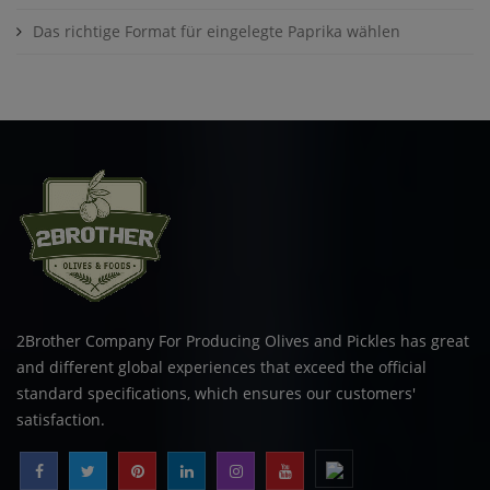
Das richtige Format für eingelegte Paprika wählen
2Brother Company For Producing Olives and Pickles has great
and different global experiences that exceed the official
standard specifications, which ensures our customers'
satisfaction.