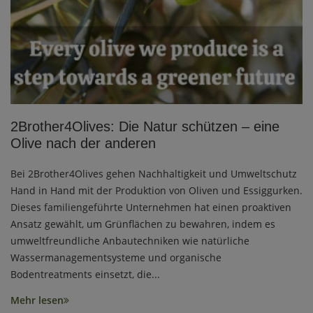
2Brother4Olives: Die Natur schützen – eine
Olive nach der anderen
Bei 2Brother4Olives gehen Nachhaltigkeit und Umweltschutz
Hand in Hand mit der Produktion von Oliven und Essiggurken.
Dieses familiengeführte Unternehmen hat einen proaktiven
Ansatz gewählt, um Grünflächen zu bewahren, indem es
umweltfreundliche Anbautechniken wie natürliche
Wassermanagementsysteme und organische
Bodentreatments einsetzt, die...
Mehr lesen