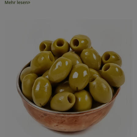
Mehr lesen