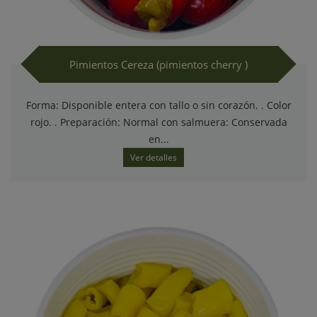
Pimientos Cereza (pimientos cherry )
Forma: Disponible entera con tallo o sin corazón. . Color
rojo. . Preparación: Normal con salmuera: Conservada
en...
Ver detalles