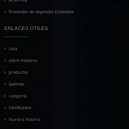
Proveedor de Vegetales Enlatados
ENLACES ÚTILES
casa
sobre nosotros
productos
Galerías
categoría
Certificados
Nuestra historia