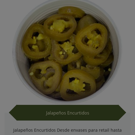
Jalapeños Encurtidos
Jalapeños Encurtidos Desde envases para retail hasta