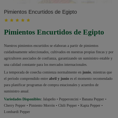
Pimientos Encurtidos de Egipto
Pimientos Encurtidos de Egipto
Nuestros pimientos encurtidos se elaboran a partir de pimientos
cuidadosamente seleccionados, cultivados en nuestras propias fincas y por
agricultores asociados de confianza, garantizando un suministro estable y
una calidad constante para los mercados internacionales.
La temporada de cosecha comienza normalmente en
junio
, mientras que
el período comprendido entre
abril y junio
es el momento recomendado
para planificar programas de compra estacionales y acuerdos de
suministro anual.
Variedades Disponibles
:
Jalapeño • Pepperoncini • Banana Pepper •
Cherry Pepper • Pimiento Morrón • Chili Pepper • Kapia Pepper •
Lombardi Pepper