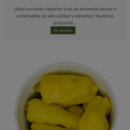
¿Está buscando importar tiras de pimientos dulces o
conservados de alta calidad y vibrantes? Nuestros
productos...
Ver detalles