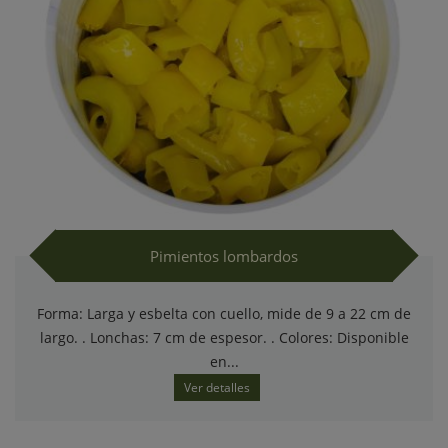
Pimientos lombardos
Forma: Larga y esbelta con cuello, mide de 9 a 22 cm de
largo. . Lonchas: 7 cm de espesor. . Colores: Disponible
en...
Ver detalles