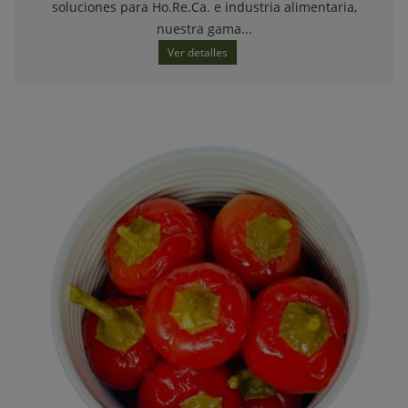
soluciones para Ho.Re.Ca. e industria alimentaria,
nuestra gama...
Ver detalles