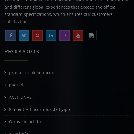
and different global experiences that exceed the official
standard specifications, which ensures our customers'
satisfaction.
PRODUCTOS
productos alimenticios
paquete
ACEITUNAS
Pimientos Encurtidos de Egipto
Otros encurtidos
alcachofa