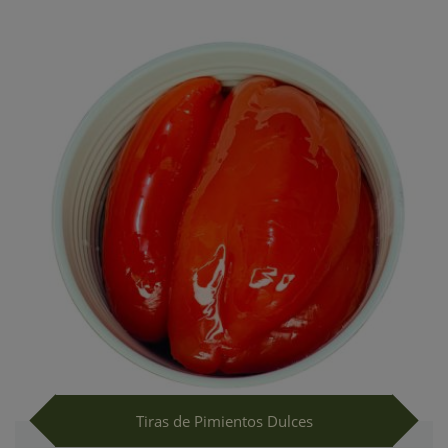
Tiras de Pimientos Dulces