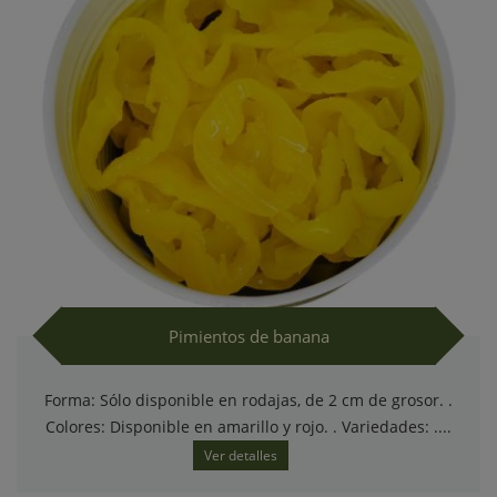
Pimientos de banana
Forma: Sólo disponible en rodajas, de 2 cm de grosor. .
Colores: Disponible en amarillo y rojo. . Variedades: ....
Ver detalles