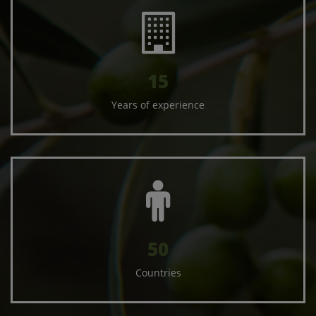
15
Years of experience
50
Countries