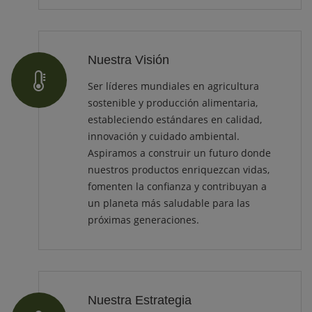
Nuestra Visión
Ser líderes mundiales en agricultura
sostenible y producción alimentaria,
estableciendo estándares en calidad,
innovación y cuidado ambiental.
Aspiramos a construir un futuro donde
nuestros productos enriquezcan vidas,
fomenten la confianza y contribuyan a
un planeta más saludable para las
próximas generaciones.
Nuestra Estrategia