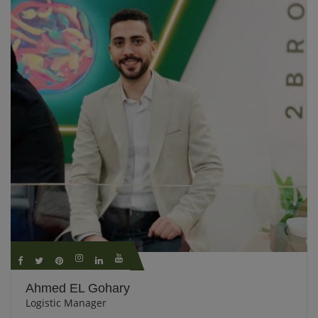
Ahmed EL Gohary
Logistic Manager