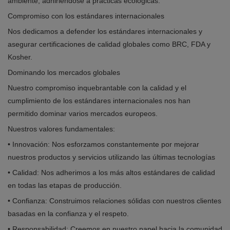
ambiente, adhiriéndose a prácticas ecológicas.
Compromiso con los estándares internacionales
Nos dedicamos a defender los estándares internacionales y
asegurar certificaciones de calidad globales como BRC, FDA y
Kosher.
Dominando los mercados globales
Nuestro compromiso inquebrantable con la calidad y el
cumplimiento de los estándares internacionales nos han
permitido dominar varios mercados europeos.
Nuestros valores fundamentales:
• Innovación: Nos esforzamos constantemente por mejorar
nuestros productos y servicios utilizando las últimas tecnologías
• Calidad: Nos adherimos a los más altos estándares de calidad
en todas las etapas de producción.
• Confianza: Construimos relaciones sólidas con nuestros clientes
basadas en la confianza y el respeto.
• Responsabilidad: Creemos en nuestro papel hacia la comunidad