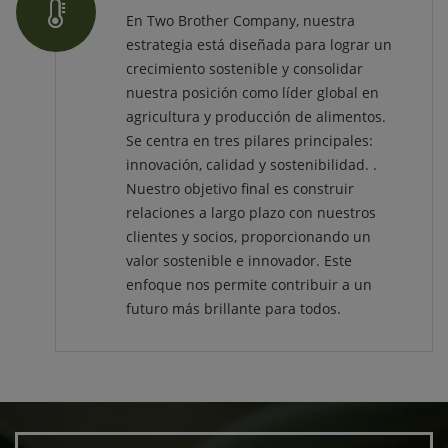
En Two Brother Company, nuestra
estrategia está diseñada para lograr un
crecimiento sostenible y consolidar
nuestra posición como líder global en
agricultura y producción de alimentos.
Se centra en tres pilares principales:
innovación, calidad y sostenibilidad. .
Nuestro objetivo final es construir
relaciones a largo plazo con nuestros
clientes y socios, proporcionando un
valor sostenible e innovador. Este
enfoque nos permite contribuir a un
futuro más brillante para todos.