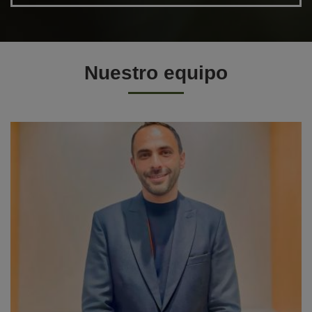
Nuestro equipo