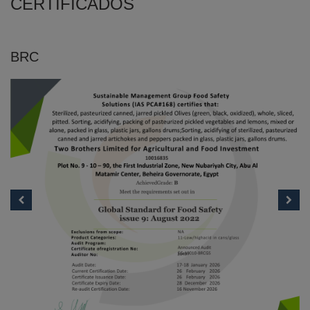
CERTIFICADOS
BRC