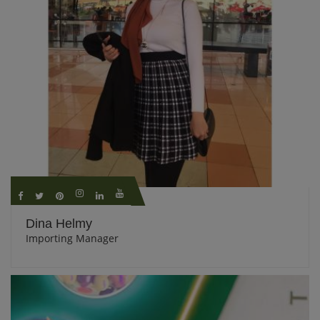
Dina Helmy
Importing Manager