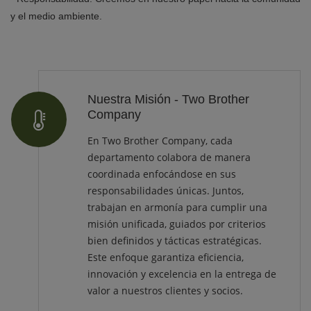
y el medio ambiente.
Nuestra Misión - Two Brother
Company
En Two Brother Company, cada
departamento colabora de manera
coordinada enfocándose en sus
responsabilidades únicas. Juntos,
trabajan en armonía para cumplir una
misión unificada, guiados por criterios
bien definidos y tácticas estratégicas.
Este enfoque garantiza eficiencia,
innovación y excelencia en la entrega de
valor a nuestros clientes y socios.