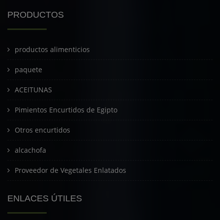
PRODUCTOS
productos alimenticios
paquete
ACEITUNAS
Pimientos Encurtidos de Egipto
Otros encurtidos
alcachofa
Proveedor de Vegetales Enlatados
ENLACES ÚTILES