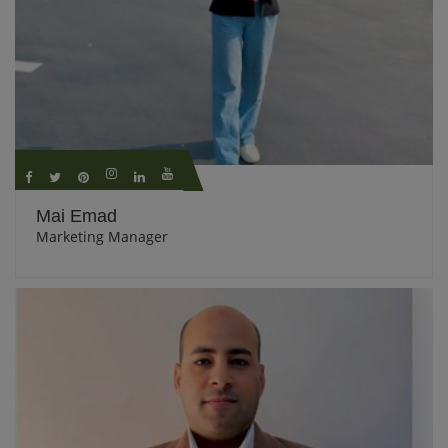
Mai Emad
Marketing Manager