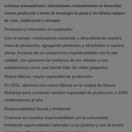
aceitunas artesanalmente, esforzándonos constantemente en desarrollar
nuestra producción a través de tecnología de punta y los últimos equipos
de corte, clasificación y envasado.
Productos y mercados en expansión:
Con el tiempo, continuamos creciendo y diversificando nuestra
línea de productos, agregando pimientos y alcachofas a nuestra
oferta. A través de un compromiso inquebrantable con la alta
calidad, nos ganamos la confianza de los clientes y nos
establecimos como una fuente líder de chiles jalapeños.
Nueva fábrica, mayor capacidad de producción
En 2021, abrimos una nueva fábrica en la ciudad de Nueva
Nubariya para aumentar nuestra capacidad de producción a 1000
contenedores al año.
Responsabilidad Social y Ambiental
Creemos en nuestra responsabilidad con la comunidad,
brindando oportunidades laborales a los jóvenes y con el medio