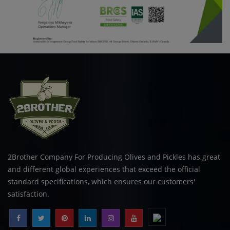
2Brother Company For Producing Olives and Pickles has great
and different global experiences that exceed the official
standard specifications, which ensures our customers'
satisfaction.