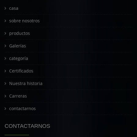
casa
sobre nosotros
productos
Galerías
categoría
Certificados
Nuestra historia
Carreras
contactarnos
CONTACTARNOS