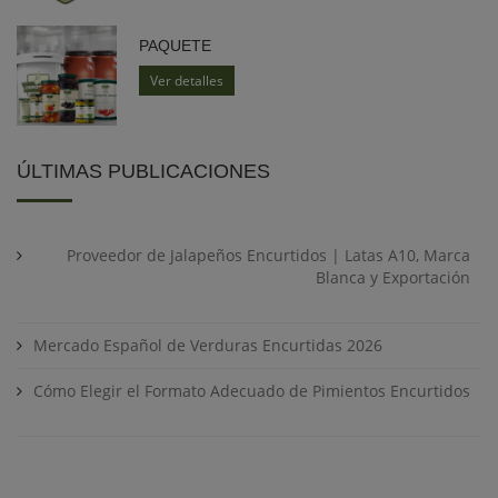
PAQUETE
Ver detalles
ÚLTIMAS PUBLICACIONES
Proveedor de Jalapeños Encurtidos | Latas A10, Marca
Blanca y Exportación
Mercado Español de Verduras Encurtidas 2026
Cómo Elegir el Formato Adecuado de Pimientos Encurtidos