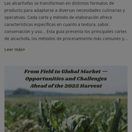
Las alcachofas se transforman en distintos formatos de
producto para adaptarse a diversas necesidades culinarias y
operativas. Cada corte y método de elaboración ofrece
características específicas en cuanto a textura, sabor,
conservación y uso. . Esta guía presenta los principales cortes
de alcachofa, los métodos de procesamiento más comunes y...
Leer más