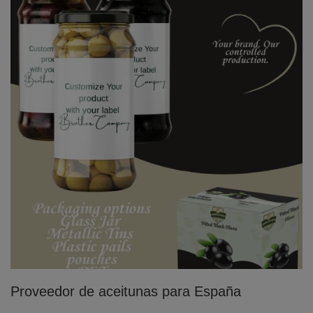
Proveedor de aceitunas para España