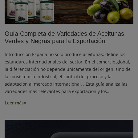
Guía Completa de Variedades de Aceitunas
Verdes y Negras para la Exportación
Introducción España no solo produce aceitunas; define los
estándares internacionales del sector. En el comercio global,
la diferenciación no depende únicamente del origen, sino de
la consistencia industrial, el control del proceso y la
adaptación al mercado internacional. . Esta guía analiza las
variedades más relevantes para exportación y los...
Leer más