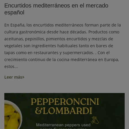
Encurtidos mediterráneos en el mercado
español
En España, los encurtidos mediterráneos forman parte de la
cultura gastronómica desde hace décadas. Productos como
aceitunas, pepinillos, pimientos encurtidos y mezclas de
vegetales son ingredientes habituales tanto en bares de
tapas como en restaurantes y supermercados. . Con el
crecimiento continuo de la cocina mediterránea en Europa,
estos...
Leer más