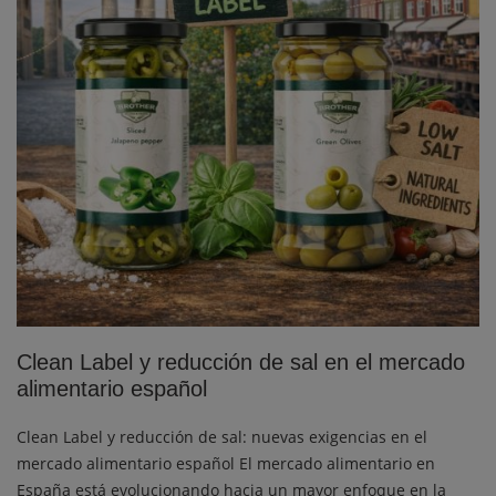
Clean Label y reducción de sal en el mercado
alimentario español
Clean Label y reducción de sal: nuevas exigencias en el
mercado alimentario español El mercado alimentario en
España está evolucionando hacia un mayor enfoque en la