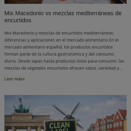
Mix Macedonio vs mezclas mediterráneas de
encurtidos
Mix Macedonio y mezclas de encurtidos mediterráneos:
diferencias y aplicaciones en el mercado alimentario En el
mercado alimentario español, los productos encurtidos
forman parte de la cultura gastronómica y del consumo
diario. Desde tapas hasta productos listos para consumir, las
mezclas de vegetales encurtidos ofrecen sabor, variedad y...
Leer más