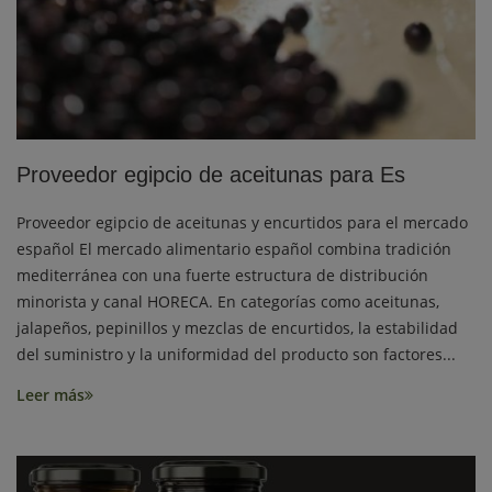
Proveedor egipcio de aceitunas para Es
Proveedor egipcio de aceitunas y encurtidos para el mercado
español El mercado alimentario español combina tradición
mediterránea con una fuerte estructura de distribución
minorista y canal HORECA. En categorías como aceitunas,
jalapeños, pepinillos y mezclas de encurtidos, la estabilidad
del suministro y la uniformidad del producto son factores...
Leer más