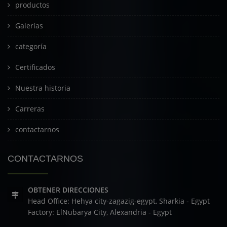
productos
Galerías
categoría
Certificados
Nuestra historia
Carreras
contactarnos
CONTACTARNOS
OBTENER DIRECCIONES
Head Office: Hehya city-zagazig-egypt, Sharkia - Egypt
Factory: ElNubarya City, Alexandria - Egypt