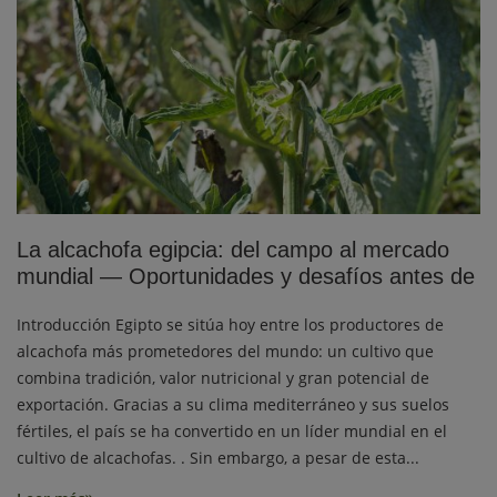
La alcachofa egipcia: del campo al mercado
mundial — Oportunidades y desafíos antes de
Introducción Egipto se sitúa hoy entre los productores de
alcachofa más prometedores del mundo: un cultivo que
combina tradición, valor nutricional y gran potencial de
exportación. Gracias a su clima mediterráneo y sus suelos
fértiles, el país se ha convertido en un líder mundial en el
cultivo de alcachofas. . Sin embargo, a pesar de esta...