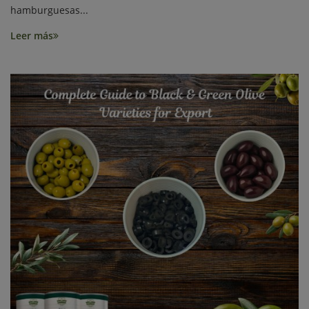
hamburguesas...
Leer más