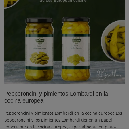
Pepperoncini y pimientos Lombardi en la
cocina europea
Pepperoncini y pimientos Lombardi en la cocina europea Los
pepperoncini y los pimientos Lombardi tienen un papel
importante en la cocina europea, especialmente en platos