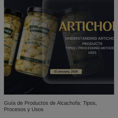
Guía de Productos de Alcachofa: Tipos,
Procesos y Usos