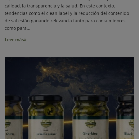
calidad, la transparencia y la salud. En este contexto,
tendencias como el clean label y la reducción del contenido
de sal están ganando relevancia tanto para consumidores
como para...
Leer más