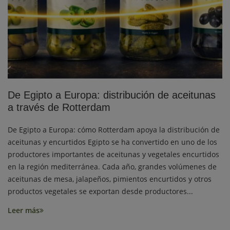
De Egipto a Europa: distribución de aceitunas
a través de Rotterdam
De Egipto a Europa: cómo Rotterdam apoya la distribución de
aceitunas y encurtidos Egipto se ha convertido en uno de los
productores importantes de aceitunas y vegetales encurtidos
en la región mediterránea. Cada año, grandes volúmenes de
aceitunas de mesa, jalapeños, pimientos encurtidos y otros
productos vegetales se exportan desde productores...
Leer más