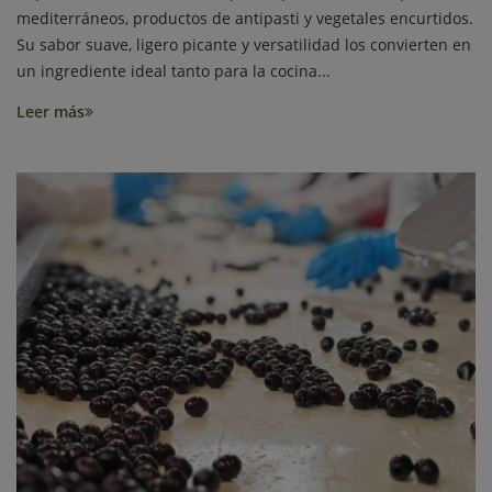
mediterráneos, productos de antipasti y vegetales encurtidos.
Su sabor suave, ligero picante y versatilidad los convierten en
un ingrediente ideal tanto para la cocina...
Leer más