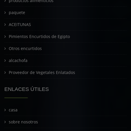
productos alimenticios
paquete
ACEITUNAS
Pimientos Encurtidos de Egipto
Otros encurtidos
alcachofa
Proveedor de Vegetales Enlatados
ENLACES ÚTILES
casa
sobre nosotros