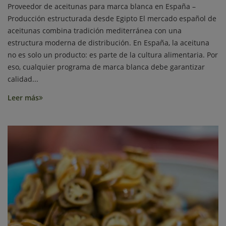
Proveedor de aceitunas para marca blanca en España –
Producción estructurada desde Egipto El mercado español de
aceitunas combina tradición mediterránea con una
estructura moderna de distribución. En España, la aceituna
no es solo un producto: es parte de la cultura alimentaria. Por
eso, cualquier programa de marca blanca debe garantizar
calidad...
Leer más