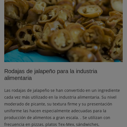
Rodajas de jalapeño para la industria
alimentaria
Las rodajas de jalapeño se han convertido en un ingrediente
cada vez más utilizado en la industria alimentaria. Su nivel
moderado de picante, su textura firme y su presentación
uniforme las hacen especialmente adecuadas para la
producción de alimentos a gran escala. . Se utilizan con
frecuencia en pizzas, platos Tex-Mex, sándwiches,