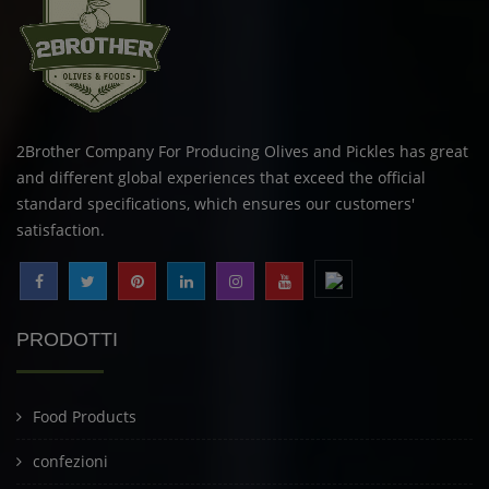
2Brother Company For Producing Olives and Pickles has great
and different global experiences that exceed the official
standard specifications, which ensures our customers'
satisfaction.
PRODOTTI
Food Products
confezioni