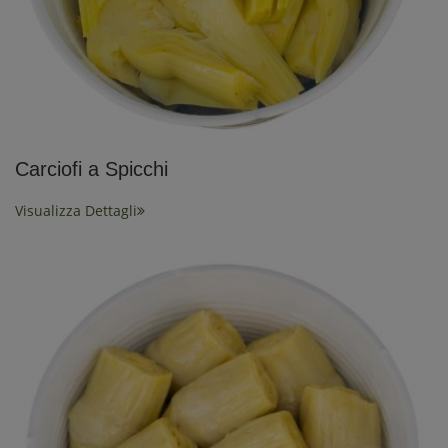
Carciofi a Spicchi
Visualizza Dettagli