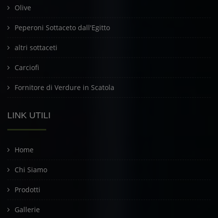
Olive
Peperoni Sottaceto dall'Egitto
altri sottaceti
Carciofi
Fornitore di Verdure in Scatola
LINK UTILI
Home
Chi Siamo
Prodotti
Gallerie