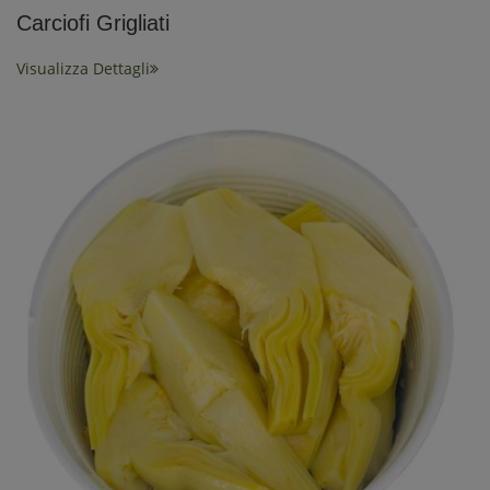
Carciofi Grigliati
Visualizza Dettagli