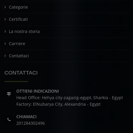
Categorie
Certificati
La nostra storia
Carriere
Contattaci
CONTATTACI
OTTIENI INDICAZIONI
Head Office: Hehya city-zagazig-egypt, Sharkia - Egypt
Factory: ElNubarya City, Alexandria - Egypt
CHIAMACI
201284302496