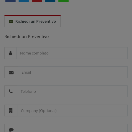
Richiedi un Preventivo
Richiedi un Preventivo