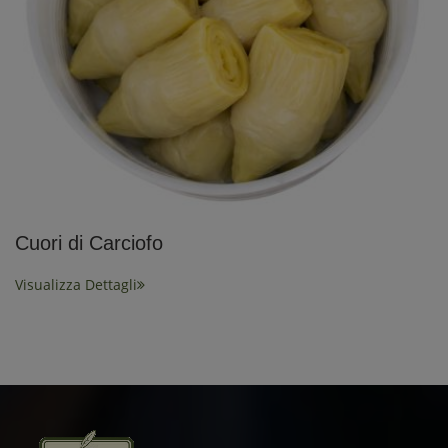
Cuori di Carciofo
Visualizza Dettagli