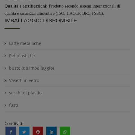
Qualità e certificazioni:
Prodotto secondo sistemi internazionali di
qualità e sicurezza alimentare (ISO, HACCP, BRC,FSSC).
IMBALLAGGIO DISPONIBILE
Latte metalliche
Pet plastiche
buste (da imballaggio)
Vasetti in vetro
secchi di plastica
fusti
Condividi