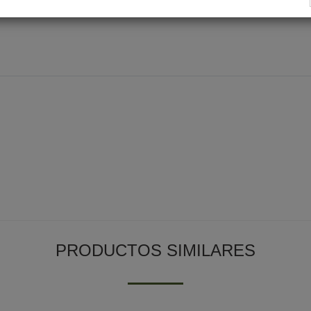
PRODUCTOS SIMILARES