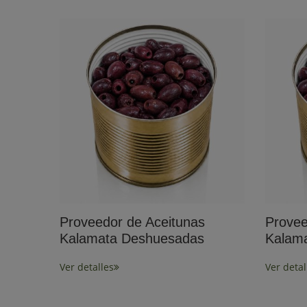
Proveedor de Aceitunas
Provee
Kalamata Deshuesadas
Kalam
Ver detalles
Ver detal