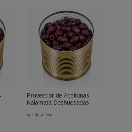
s
Proveedor de Aceitunas
Kalamata Deshuesadas
Ver detalles