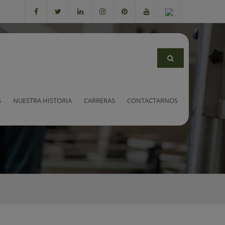
S
NUESTRA HISTORIA
CARRERAS
CONTACTARNOS