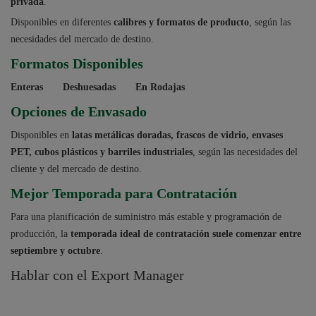
privada
.
Disponibles en diferentes
calibres y formatos de producto
, según las
necesidades del mercado de destino.
Formatos Disponibles
Enteras
Deshuesadas
En Rodajas
Opciones de Envasado
Disponibles en
latas metálicas doradas, frascos de vidrio, envases
PET, cubos plásticos y barriles industriales
, según las necesidades del
cliente y del mercado de destino.
Mejor Temporada para Contratación
Para una planificación de suministro más estable y programación de
producción, la
temporada ideal de contratación suele comenzar entre
septiembre y octubre
.
Hablar con el Export Manager