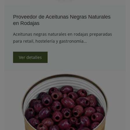
Proveedor de Aceitunas Negras Naturales
en Rodajas
Aceitunas negras naturales en rodajas preparadas
para retail, hostelería y gastronomía...
Ver detalles