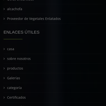
alcachofa
Proveedor de Vegetales Enlatados
ENLACES ÚTILES
casa
sobre nosotros
productos
Galerías
categoría
Certificados