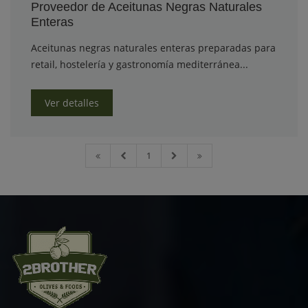
Proveedor de Aceitunas Negras Naturales
Enteras
Aceitunas negras naturales enteras preparadas para
retail, hostelería y gastronomía mediterránea...
Ver detalles
1