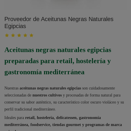
Proveedor de Aceitunas Negras Naturales
Egipcias
Aceitunas negras naturales egipcias
preparadas para retail, hostelería y
gastronomía mediterránea
Nuestras
aceitunas negras naturales egipcias
son cuidadosamente
seleccionadas de
nuestros cultivos
y procesadas de forma natural para
conservar su sabor auténtico, su característico color oscuro violáceo y su
perfil tradicional mediterráneo.
Ideales para
retail, hostelería, delicatessen, gastronomía
mediterránea, foodservice, tiendas gourmet y programas de marca