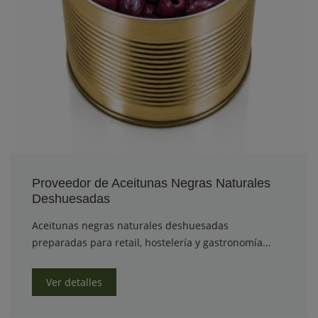
Proveedor de Aceitunas Negras Naturales
Deshuesadas
Aceitunas negras naturales deshuesadas
preparadas para retail, hostelería y gastronomía...
Ver detalles