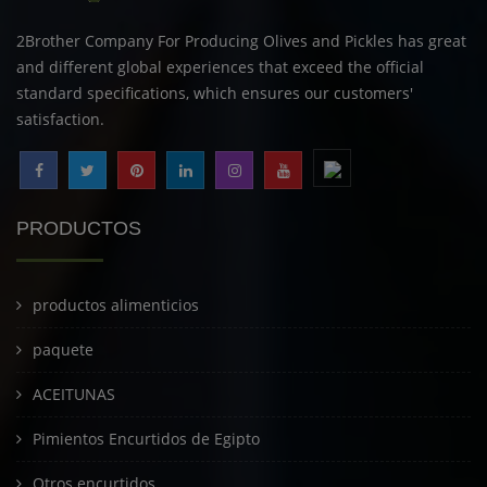
2Brother Company For Producing Olives and Pickles has great
and different global experiences that exceed the official
standard specifications, which ensures our customers'
satisfaction.
PRODUCTOS
productos alimenticios
paquete
ACEITUNAS
Pimientos Encurtidos de Egipto
Otros encurtidos