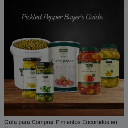
Guía para Comprar Pimientos Encurtidos en