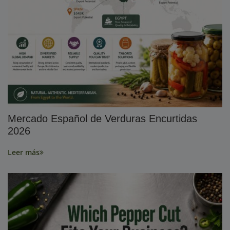
Mercado Español de Verduras Encurtidas
2026
Leer más