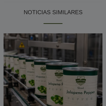
NOTICIAS SIMILARES