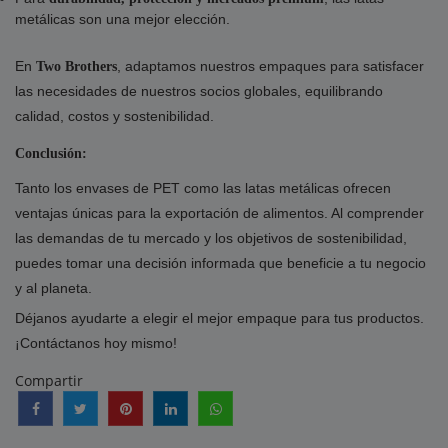
metálicas son una mejor elección.
En
, adaptamos nuestros empaques para satisfacer
Two Brothers
las necesidades de nuestros socios globales, equilibrando
calidad, costos y sostenibilidad.
Conclusión:
Tanto los envases de PET como las latas metálicas ofrecen
ventajas únicas para la exportación de alimentos. Al comprender
las demandas de tu mercado y los objetivos de sostenibilidad,
puedes tomar una decisión informada que beneficie a tu negocio
y al planeta.
Déjanos ayudarte a elegir el mejor empaque para tus productos.
¡Contáctanos hoy mismo!
Compartir