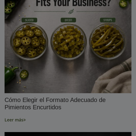
Cómo Elegir el Formato Adecuado de
Pimientos Encurtidos
Leer más