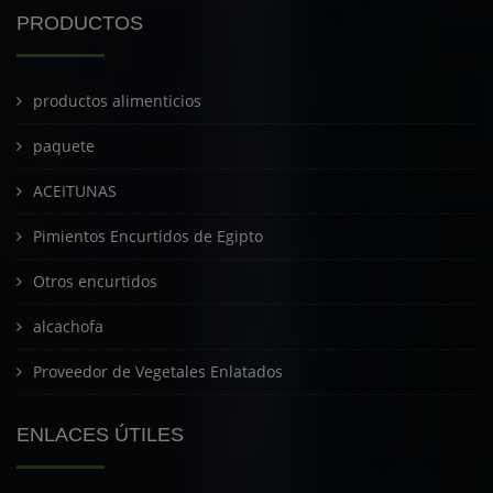
PRODUCTOS
productos alimenticios
paquete
ACEITUNAS
Pimientos Encurtidos de Egipto
Otros encurtidos
alcachofa
Proveedor de Vegetales Enlatados
ENLACES ÚTILES