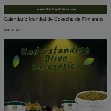
Calendario Mundial de Cosecha de Pimientos
Leer más