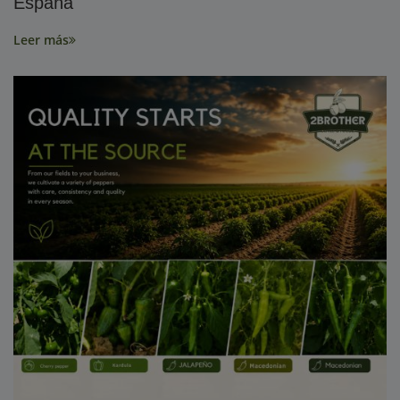
España
Leer más