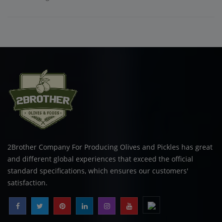
2Brother Company For Producing Olives and Pickles has great
and different global experiences that exceed the official
standard specifications, which ensures our customers'
satisfaction.