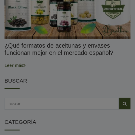
¿Qué formatos de aceitunas y envases
funcionan mejor en el mercado español?
Leer más
BUSCAR
CATEGORÍA