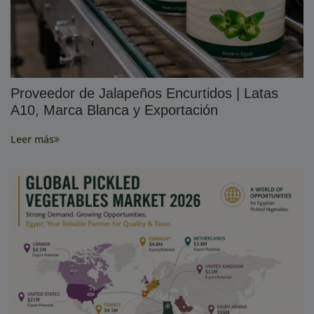
Proveedor de Jalapeños Encurtidos | Latas
A10, Marca Blanca y Exportación
Leer más