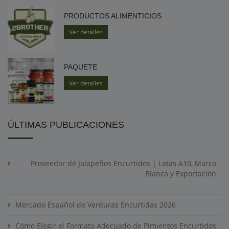
PRODUCTOS ALIMENTICIOS
Ver detalles
PAQUETE
Ver detalles
ÚLTIMAS PUBLICACIONES
Proveedor de Jalapeños Encurtidos | Latas A10, Marca
Blanca y Exportación
Mercado Español de Verduras Encurtidas 2026
Cómo Elegir el Formato Adecuado de Pimientos Encurtidos