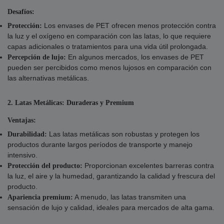
Desafíos:
Los envases de PET ofrecen menos protección contra
Protección:
la luz y el oxígeno en comparación con las latas, lo que requiere
capas adicionales o tratamientos para una vida útil prolongada.
En algunos mercados, los envases de PET
Percepción de lujo:
pueden ser percibidos como menos lujosos en comparación con
las alternativas metálicas.
2. Latas Metálicas: Duraderas y Premium
Ventajas:
Las latas metálicas son robustas y protegen los
Durabilidad:
productos durante largos períodos de transporte y manejo
intensivo.
Proporcionan excelentes barreras contra
Protección del producto:
la luz, el aire y la humedad, garantizando la calidad y frescura del
producto.
A menudo, las latas transmiten una
Apariencia premium:
sensación de lujo y calidad, ideales para mercados de alta gama.