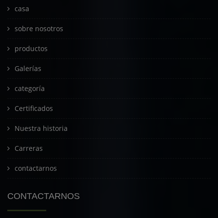
casa
sobre nosotros
productos
Galerías
categoría
Certificados
Nuestra historia
Carreras
contactarnos
CONTACTARNOS