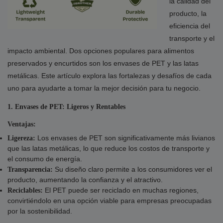
la calidad del
producto, la
eficiencia del
transporte y el
impacto ambiental. Dos opciones populares para alimentos
preservados y encurtidos son los envases de PET y las latas
metálicas. Este artículo explora las fortalezas y desafíos de cada
uno para ayudarte a tomar la mejor decisión para tu negocio.
1. Envases de PET: Ligeros y Rentables
Ventajas:
Los envases de PET son significativamente más livianos
Ligereza:
que las latas metálicas, lo que reduce los costos de transporte y
el consumo de energía.
Su diseño claro permite a los consumidores ver el
Transparencia:
producto, aumentando la confianza y el atractivo.
El PET puede ser reciclado en muchas regiones,
Reciclables:
convirtiéndolo en una opción viable para empresas preocupadas
por la sostenibilidad.