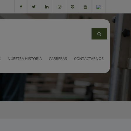
S
NUESTRA HISTORIA
CARRERAS
CONTACTARNOS