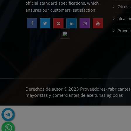
official standard specifications, which
Otros 
ensures our customers' satisfaction.
alcach
Provee
Derechos de autor © 2023 Proveedores- fabricantes
mayoristas y comerciantes de aceitunas egipcias