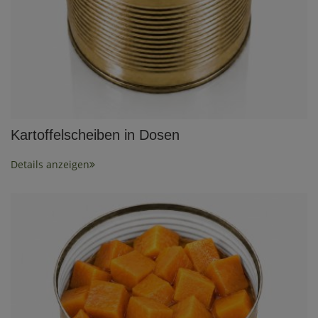
Kartoffelscheiben in Dosen
Details anzeigen