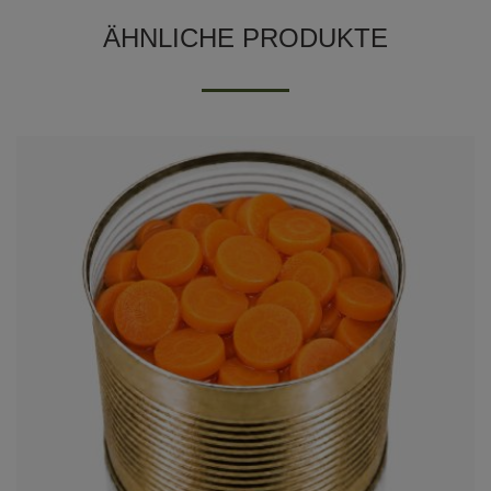
ÄHNLICHE PRODUKTE