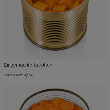
Eingemachte Karotten
Details anzeigen