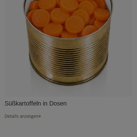
Süßkartoffeln in Dosen
Details anzeigen