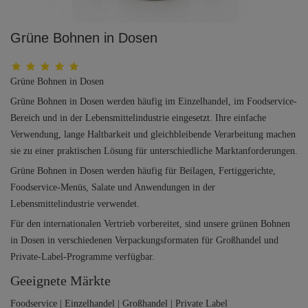
Grüne Bohnen in Dosen
Grüne Bohnen in Dosen
Grüne Bohnen in Dosen werden häufig im Einzelhandel, im Foodservice-
Bereich und in der Lebensmittelindustrie eingesetzt. Ihre einfache
Verwendung, lange Haltbarkeit und gleichbleibende Verarbeitung machen
sie zu einer praktischen Lösung für unterschiedliche Marktanforderungen.
Grüne Bohnen in Dosen werden häufig für Beilagen, Fertiggerichte,
Foodservice-Menüs, Salate und Anwendungen in der
Lebensmittelindustrie verwendet.
Für den internationalen Vertrieb vorbereitet, sind unsere grünen Bohnen
in Dosen in verschiedenen Verpackungsformaten für Großhandel und
Private-Label-Programme verfügbar.
Geeignete Märkte
Foodservice | Einzelhandel | Großhandel | Private Label