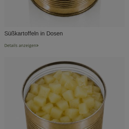
Süßkartoffeln in Dosen
Details anzeigen