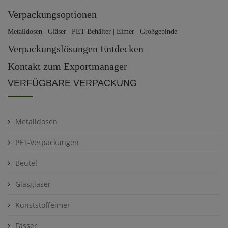
Verpackungsoptionen
Metalldosen | Gläser | PET-Behälter | Eimer | Großgebinde
Verpackungslösungen Entdecken
Kontakt zum Exportmanager
VERFÜGBARE VERPACKUNG
Metalldosen
PET-Verpackungen
Beutel
Glasgläser
Kunststoffeimer
Fässer