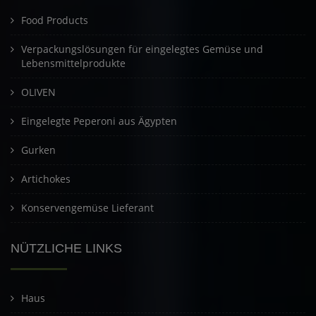
Food Products
Verpackungslösungen für eingelegtes Gemüse und
Lebensmittelprodukte
OLIVEN
Eingelegte Peperoni aus Ägypten
Gurken
Artichokes
Konservengemüse Lieferant
NÜTZLICHE LINKS
Haus