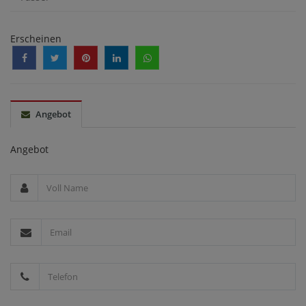
Erscheinen
Angebot
Angebot