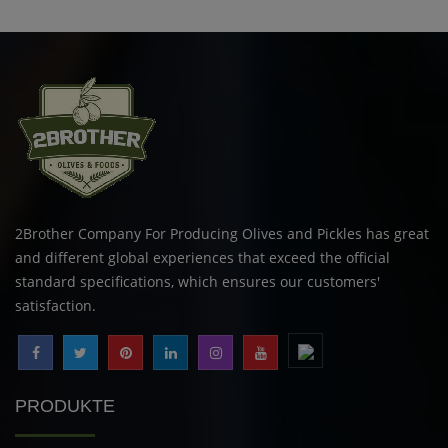
2Brother Company For Producing Olives and Pickles has great
and different global experiences that exceed the official
standard specifications, which ensures our customers'
satisfaction.
PRODUKTE