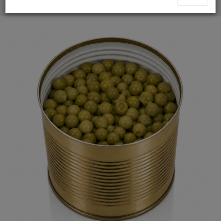
Grüne Bohnen in Dosen