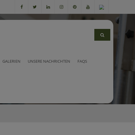
GALERIEN
UNSERE NACHRICHTEN
FAQS