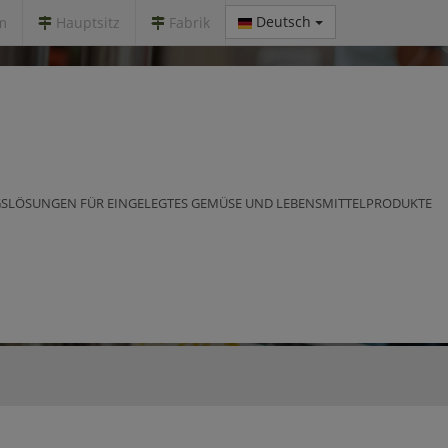
Deutsch
m
Hauptsitz
Fabrik
SLÖSUNGEN FÜR EINGELEGTES GEMÜSE UND LEBENSMITTELPRODUKTE