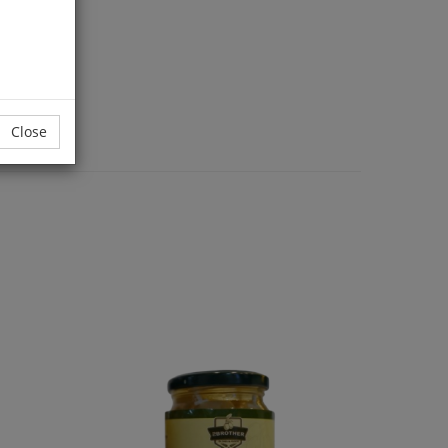
Close