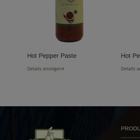
Hot Pepper Paste
Hot Pe
Details anzeigen
Details 
PROD