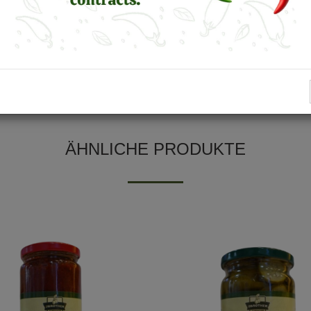
ÄHNLICHE PRODUKTE