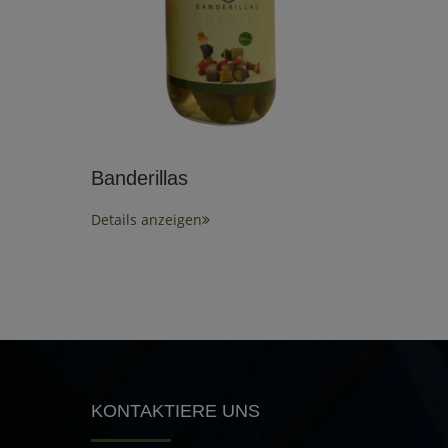
Banderillas
Details anzeigen
KONTAKTIERE UNS