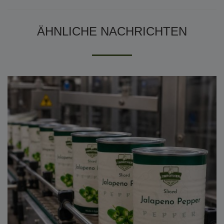
ÄHNLICHE NACHRICHTEN