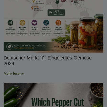
Deutscher Markt für Eingelegtes Gemüse
2026
Mehr lesen