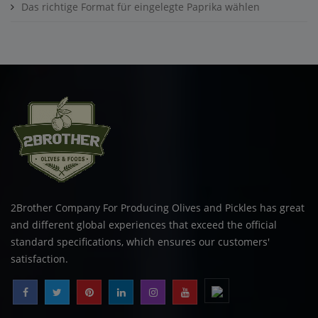
Das richtige Format für eingelegte Paprika wählen
2Brother Company For Producing Olives and Pickles has great
and different global experiences that exceed the official
standard specifications, which ensures our customers'
satisfaction.