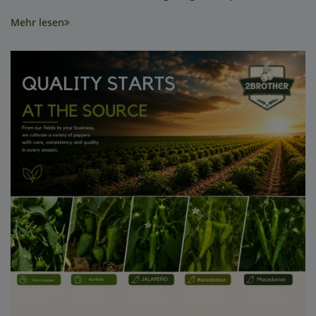
Mehr lesen