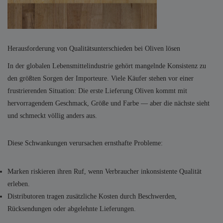
Herausforderung von Qualitätsunterschieden bei Oliven lösen
In der globalen Lebensmittelindustrie gehört mangelnde Konsistenz zu
den größten Sorgen der Importeure. Viele Käufer stehen vor einer
frustrierenden Situation: Die erste Lieferung Oliven kommt mit
hervorragendem Geschmack, Größe und Farbe — aber die nächste sieht
und schmeckt völlig anders aus.
Diese Schwankungen verursachen ernsthafte Probleme:
Marken riskieren ihren Ruf, wenn Verbraucher inkonsistente Qualität
erleben.
Distributoren tragen zusätzliche Kosten durch Beschwerden,
Rücksendungen oder abgelehnte Lieferungen.