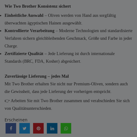
Wie Two Brother Konsistenz sichert
Einheitliche Auswahl
– Oliven werden von Hand aus sorgfältig
überwachten ägyptischen Hainen ausgewählt.
Kontrollierte Verarbeitung
– Moderne Technologien und standardisierte
Verfahren sichern gleichbleibenden Geschmack, Größe und Farbe in jeder
Charge.
Zertifizierte Qualität
– Jede Lieferung ist durch internationale
Standards (BRC, FDA, Kosher) abgesichert.
Zuverlässige Lieferung – jedes Mal
Mit Two Brother erhalten Sie nicht nur Premium-Oliven, sondern auch
die Gewissheit, dass jede Lieferung der vorherigen entspricht.
👉 Arbeiten Sie mit Two Brother zusammen und verabschieden Sie sich
von Qualitätsunterschieden.
Erscheinen