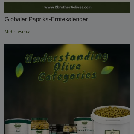
Globaler Paprika-Erntekalender
Mehr lesen