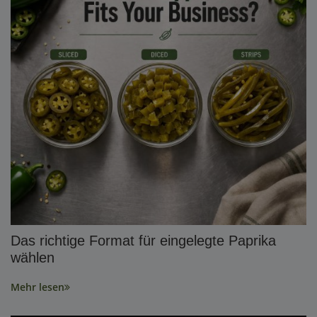
Das richtige Format für eingelegte Paprika
wählen
Mehr lesen