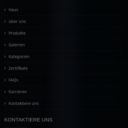
Haus
über uns
Produkte
Galerien
Kategorien
Zertifikate
FAQs
Karrieren
Kontaktiere uns
KONTAKTIERE UNS