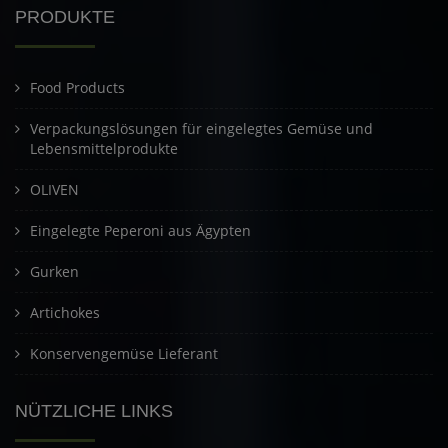
PRODUKTE
Food Products
Verpackungslösungen für eingelegtes Gemüse und
Lebensmittelprodukte
OLIVEN
Eingelegte Peperoni aus Ägypten
Gurken
Artichokes
Konservengemüse Lieferant
NÜTZLICHE LINKS