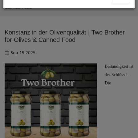
Konstanz in der Olivenqualität | Two Brother for Olives &
Canned Food
Konstanz in der Olivenqualität | Two Brother
for Olives & Canned Food
Sep 15
2025
Beständigkeit ist
der Schlüssel:
Die