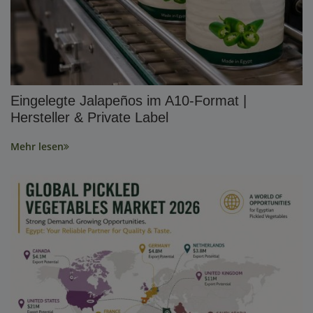
Eingelegte Jalapeños im A10-Format |
Hersteller & Private Label
Mehr lesen