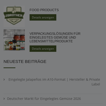
FOOD PRODUCTS
Details anzeigen
VERPACKUNGSLÖSUNGEN FÜR
EINGELEGTES GEMÜSE UND
LEBENSMITTELPRODUKTE
Details anzeigen
NEUESTE BEITRÄGE
Eingelegte Jalapeños im A10-Format | Hersteller & Private
Label
Deutscher Markt für Eingelegtes Gemüse 2026