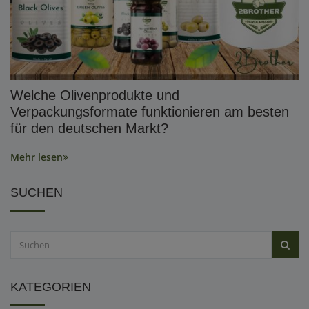
Welche Olivenprodukte und
Verpackungsformate funktionieren am besten
für den deutschen Markt?
Mehr lesen
SUCHEN
KATEGORIEN