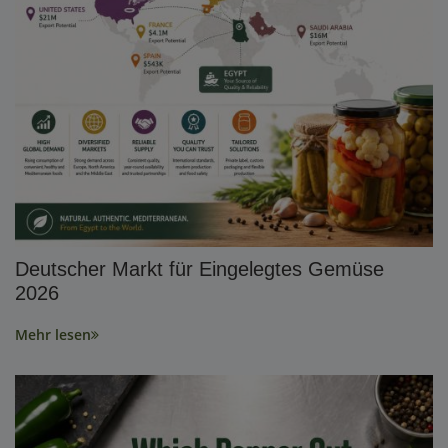
Deutscher Markt für Eingelegtes Gemüse
2026
Mehr lesen