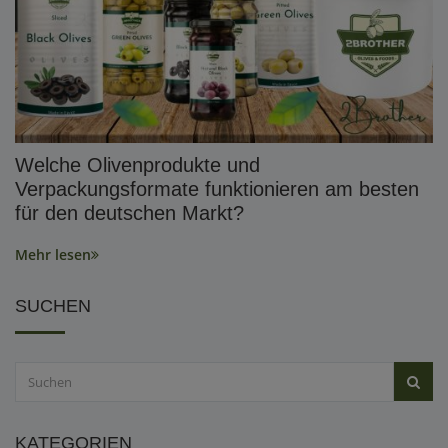
Welche Olivenprodukte und
Verpackungsformate funktionieren am besten
für den deutschen Markt?
Mehr lesen
SUCHEN
KATEGORIEN