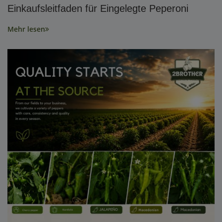
Einkaufsleitfaden für Eingelegte Peperoni
Mehr lesen