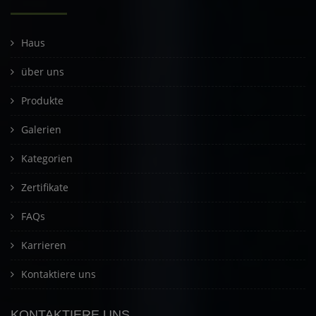
Haus
über uns
Produkte
Galerien
Kategorien
Zertifikate
FAQs
Karrieren
Kontaktiere uns
KONTAKTIERE UNS