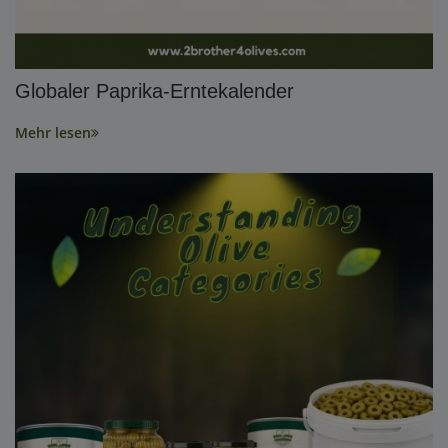
Globaler Paprika-Erntekalender
Mehr lesen