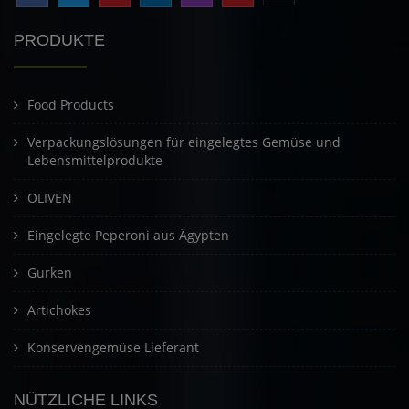
PRODUKTE
Food Products
Verpackungslösungen für eingelegtes Gemüse und
Lebensmittelprodukte
OLIVEN
Eingelegte Peperoni aus Ägypten
Gurken
Artichokes
Konservengemüse Lieferant
NÜTZLICHE LINKS