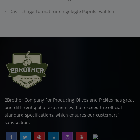
Das richtige Format für eingelegte Paprika wählen
2Brother Company For Producing Olives and Pickles has great
and different global experiences that exceed the official
standard specifications, which ensures our customers'
satisfaction.