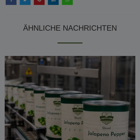
ÄHNLICHE NACHRICHTEN