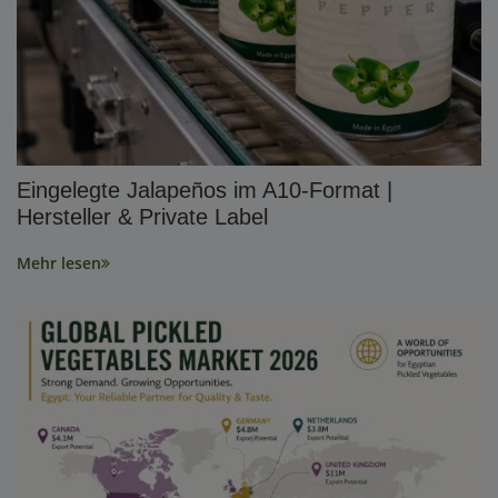
Eingelegte Jalapeños im A10-Format |
Hersteller & Private Label
Mehr lesen