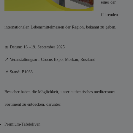
einer der
führenden
internationalen Lebensmittelmessen der Region, bekannt zu geben.
📅 Datum: 16.–19. September 2025
📍 Veranstaltungsort: Crocus Expo, Moskau, Russland
📌 Stand: B1033
Besucher haben die Möglichkeit, unser authentisches mediterranes
Sortiment zu entdecken, darunter:
Premium-Tafeloliven