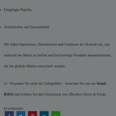
Eingelegte Paprika
Artischocken und Spezialitäten
Wir laden Importeure, Distributoren und Fachleute der Branche ein, uns
während der Messe zu treffen und hochwertige Produkte kennenzulernen,
die für globale Märkte entwickelt wurden.
👉 Verpassen Sie nicht die Gelegenheit – besuchen Sie uns am
Stand
B1033
und erleben Sie den Geschmack von 2Brother Olives & Foods.
Erscheinen