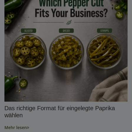
Das richtige Format für eingelegte Paprika
wählen
Mehr lesen