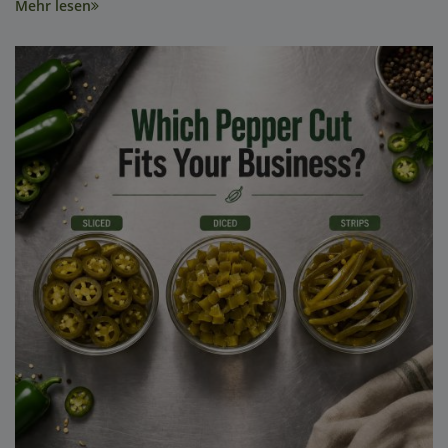
Mehr lesen