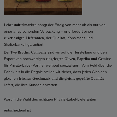
hängt der Erfolg von mehr ab als nur von
Lebensmittelmarken
einer ansprechenden Verpackung – er erfordert einen
, der Qualität, Konsistenz und
zuverlässigen Lieferanten
Skalierbarkeit garantiert.
Bei
sind wir auf die Herstellung und den
Two Brother Company
Export von hochwertigen
eingelegten Oliven, Paprika und Gemüse
für Private-Label-Partner weltweit spezialisiert. Vom Feld über die
Fabrik bis in die Regale stellen wir sicher, dass jedes Glas den
gleichen
frischen Geschmack und die gleiche geprüfte Qualität
liefert, die Ihre Kunden erwarten.
Warum die Wahl des richtigen Private-Label-Lieferanten
entscheidend ist