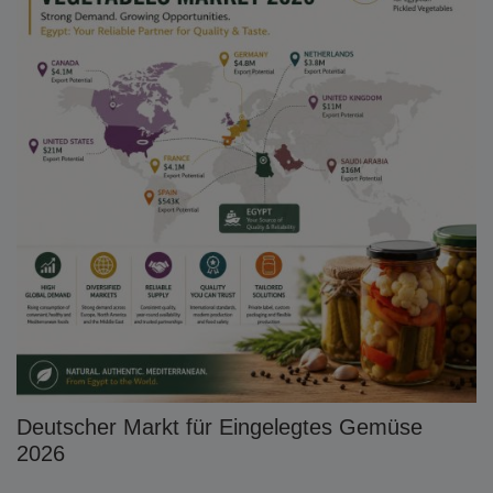
Deutscher Markt für Eingelegtes Gemüse
2026