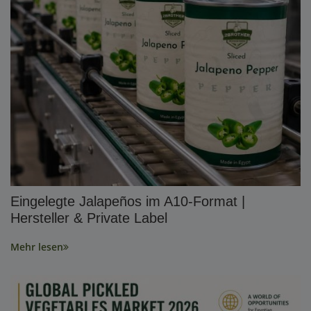
Eingelegte Jalapeños im A10-Format |
Hersteller & Private Label
Mehr lesen