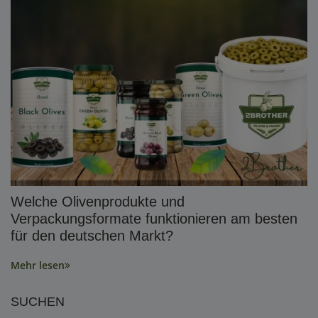
Welche Olivenprodukte und
Verpackungsformate funktionieren am besten
für den deutschen Markt?
Mehr lesen
SUCHEN