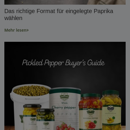
Das richtige Format für eingelegte Paprika
wählen
Mehr lesen