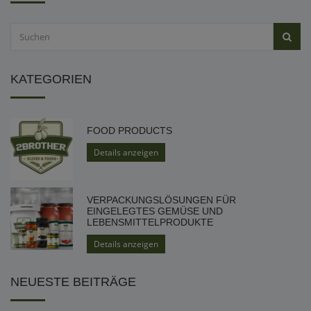
KATEGORIEN
FOOD PRODUCTS
Details anzeigen
VERPACKUNGSLÖSUNGEN FÜR
EINGELEGTES GEMÜSE UND
LEBENSMITTELPRODUKTE
Details anzeigen
NEUESTE BEITRÄGE