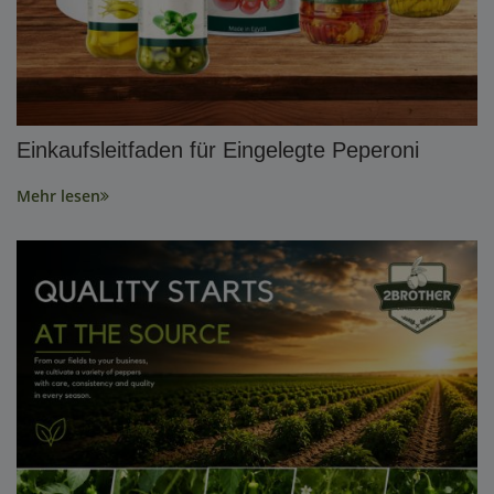
Einkaufsleitfaden für Eingelegte Peperoni
Mehr lesen