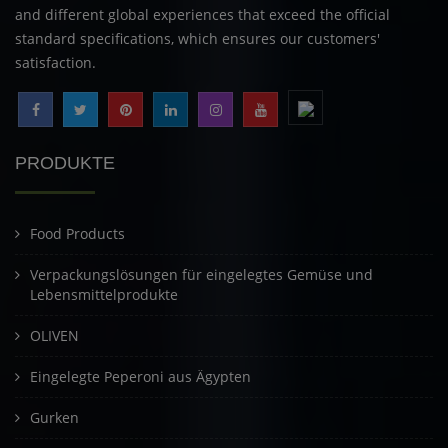
and different global experiences that exceed the official
standard specifications, which ensures our customers'
satisfaction.
PRODUKTE
Food Products
Verpackungslösungen für eingelegtes Gemüse und
Lebensmittelprodukte
OLIVEN
Eingelegte Peperoni aus Ägypten
Gurken