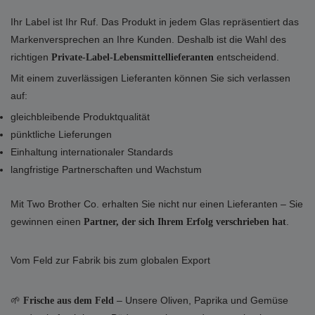
Ihr Label ist Ihr Ruf. Das Produkt in jedem Glas repräsentiert das
Markenversprechen an Ihre Kunden. Deshalb ist die Wahl des
richtigen
entscheidend.
Private-Label-Lebensmittellieferanten
Mit einem zuverlässigen Lieferanten können Sie sich verlassen
auf:
gleichbleibende Produktqualität
pünktliche Lieferungen
Einhaltung internationaler Standards
langfristige Partnerschaften und Wachstum
Mit Two Brother Co. erhalten Sie nicht nur einen Lieferanten – Sie
gewinnen einen
.
Partner, der sich Ihrem Erfolg verschrieben hat
Vom Feld zur Fabrik bis zum globalen Export
🌱
– Unsere Oliven, Paprika und Gemüse
Frische aus dem Feld