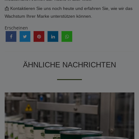
📩 Kontaktieren Sie uns noch heute und erfahren Sie, wie wir das
Wachstum Ihrer Marke unterstützen können.
Erscheinen
ÄHNLICHE NACHRICHTEN