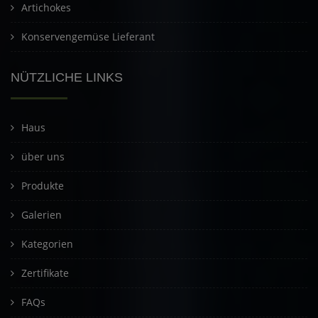
Artichokes
Konservengemüse Lieferant
NÜTZLICHE LINKS
Haus
über uns
Produkte
Galerien
Kategorien
Zertifikate
FAQs