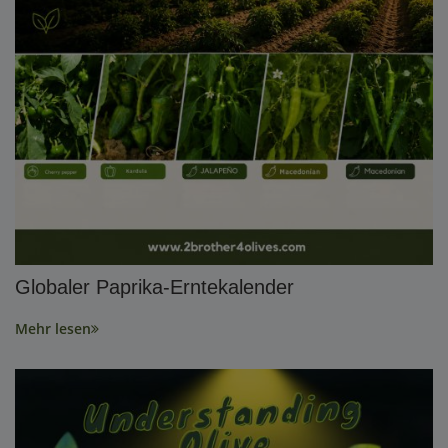
Globaler Paprika-Erntekalender
Mehr lesen