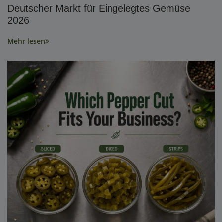
Deutscher Markt für Eingelegtes Gemüse
2026
Mehr lesen