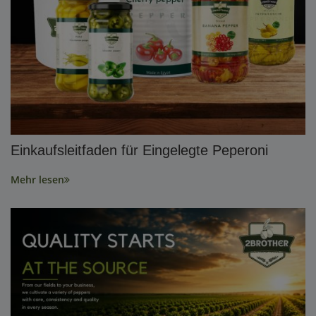
Einkaufsleitfaden für Eingelegte Peperoni
Mehr lesen