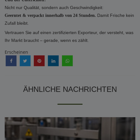
Nicht nur Qualität, sondern auch Geschwindigkeit:
Damit Frische kein
Geerntet & verpackt innerhalb von 24 Stunden.
Zufall bleibt.
Vertrauen Sie auf einen zertifizierten Exporteur, der versteht, was
Ihr Markt braucht – gerade, wenn es zählt.
Erscheinen
ÄHNLICHE NACHRICHTEN