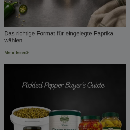
Das richtige Format für eingelegte Paprika
wählen
Mehr lesen