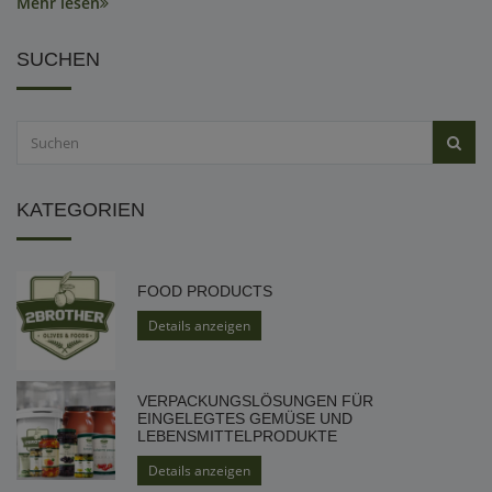
Mehr lesen
SUCHEN
KATEGORIEN
FOOD PRODUCTS
Details anzeigen
VERPACKUNGSLÖSUNGEN FÜR
EINGELEGTES GEMÜSE UND
LEBENSMITTELPRODUKTE
Details anzeigen