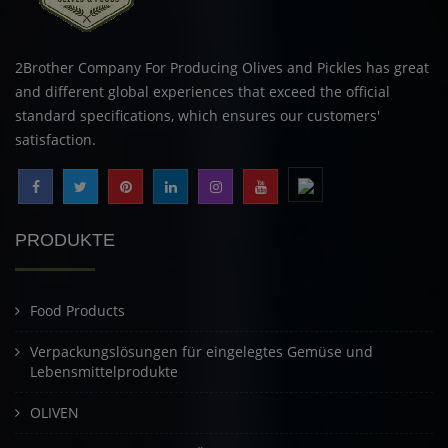
2Brother Company For Producing Olives and Pickles has great
and different global experiences that exceed the official
standard specifications, which ensures our customers'
satisfaction.
PRODUKTE
Food Products
Verpackungslösungen für eingelegtes Gemüse und
Lebensmittelprodukte
OLIVEN