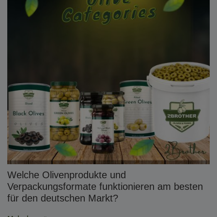
Welche Olivenprodukte und
Verpackungsformate funktionieren am besten
für den deutschen Markt?