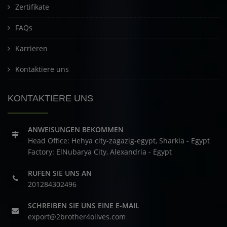
Zertifikate
FAQs
Karrieren
Kontaktiere uns
KONTAKTIERE UNS
ANWEISUNGEN BEKOMMEN
Head Office: Hehya city-zagazig-egypt, Sharkia - Egypt
Factory: ElNubarya City, Alexandria - Egypt
RUFEN SIE UNS AN
201284302496
SCHREIBEN SIE UNS EINE E-MAIL
export@2brother4olives.com