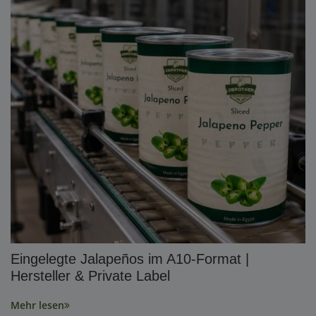
Eingelegte Jalapeños im A10-Format |
Hersteller & Private Label
Mehr lesen