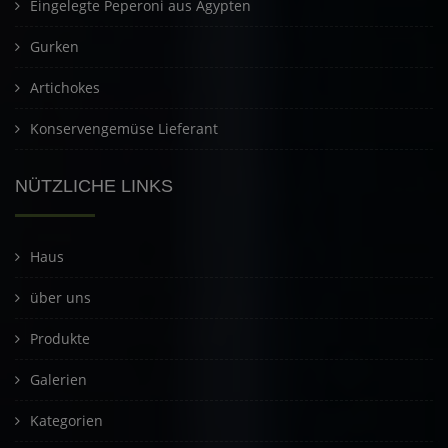
Eingelegte Peperoni aus Ägypten
Gurken
Artichokes
Konservengemüse Lieferant
NÜTZLICHE LINKS
Haus
über uns
Produkte
Galerien
Kategorien