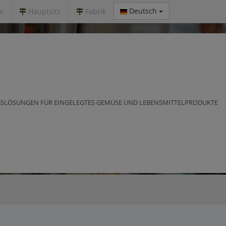
Deutsch
m
Hauptsitz
Fabrik
SLÖSUNGEN FÜR EINGELEGTES GEMÜSE UND LEBENSMITTELPRODUKTE