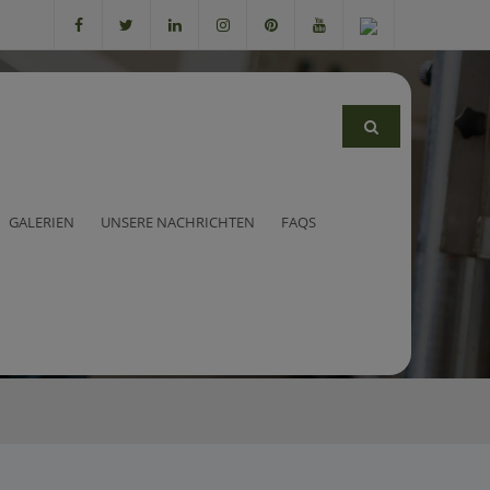
GALERIEN
UNSERE NACHRICHTEN
FAQS