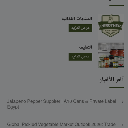
المنتجات الغذائية
عرض المزيد
التغليف
عرض المزيد
آخر الأخبار
Jalapeno Pepper Supplier | A10 Cans & Private Label
Egypt
Global Pickled Vegetable Market Outlook 2026: Trade