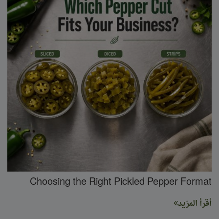
Choosing the Right Pickled Pepper Format
أقرأ المزيد