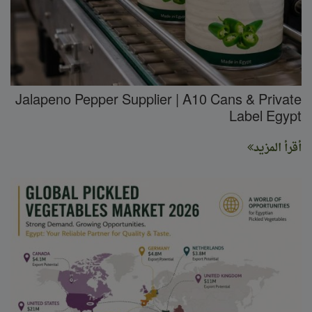
Jalapeno Pepper Supplier | A10 Cans & Private
Label Egypt
أقرأ المزيد