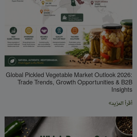
Global Pickled Vegetable Market Outlook 2026:
Trade Trends, Growth Opportunities & B2B
Insights
أقرأ المزيد