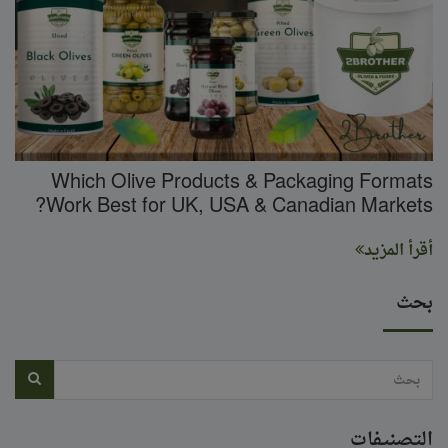
Which Olive Products & Packaging Formats
Work Best for UK, USA & Canadian Markets?
أقرأ المزيد
بحث
التصنيفات