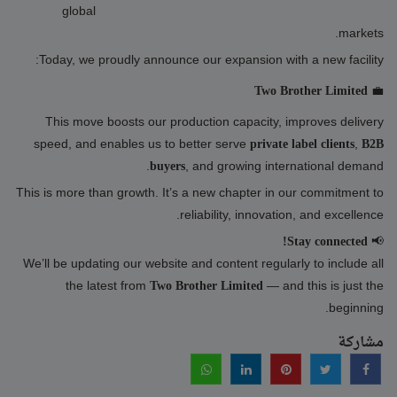
global
markets.
Today, we proudly announce our expansion with a new facility:
💼
Two Brother Limited
This move boosts our production capacity, improves delivery
speed, and enables us to better serve
,
private label clients
B2B
, and growing international demand.
buyers
This is more than growth. It’s a new chapter in our commitment to
reliability, innovation, and excellence.
📢
Stay connected!
We’ll be updating our website and content regularly to include all
the latest from
— and this is just the
Two Brother Limited
beginning.
مشاركة