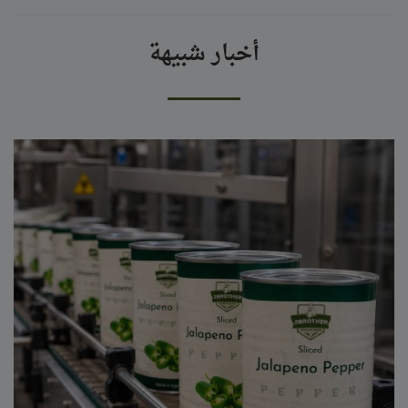
أخبار شبيهة