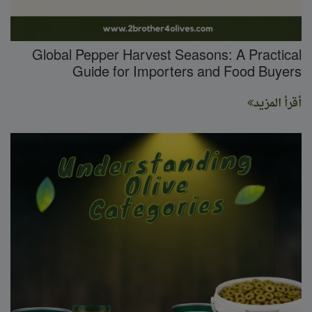
Global Pepper Harvest Seasons: A Practical
Guide for Importers and Food Buyers
أقرأ المزيد