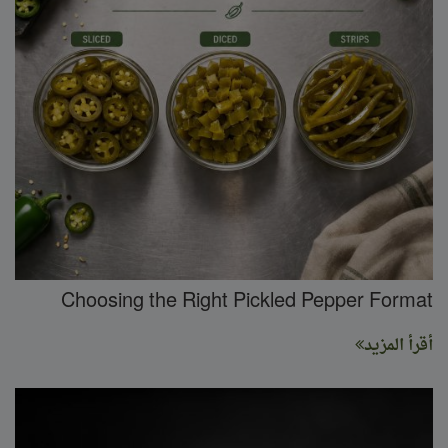
Choosing the Right Pickled Pepper Format
أقرأ المزيد