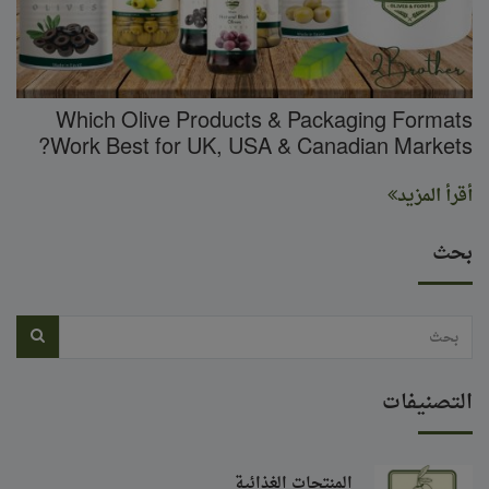
Which Olive Products & Packaging Formats
Work Best for UK, USA & Canadian Markets?
أقرأ المزيد
بحث
التصنيفات
المنتجات الغذائية