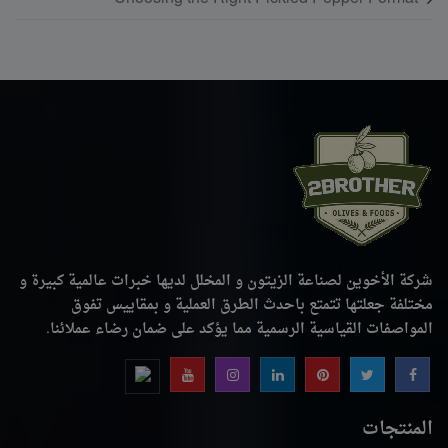
شركة الأخوين لصناعة الزيتون و المخلل لديها خبرات عالمية كبيرة و
مختلفة جعلتها تتمتع باحدث الطرق العملية و بمقاييس تفوق
المواصفات القياسية الرسمية مما يؤكد على ضمان رضاء عملائنا.
المنتجات