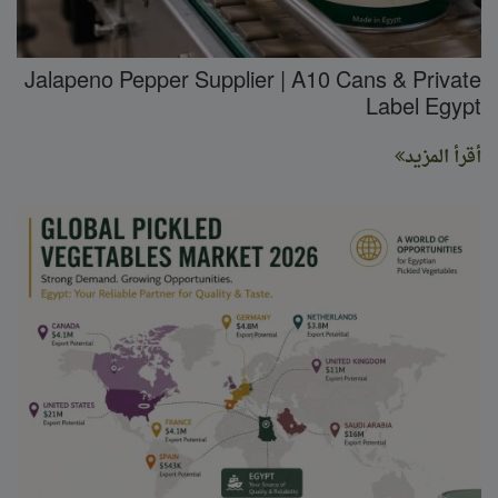
Jalapeno Pepper Supplier | A10 Cans & Private
Label Egypt
أقرأ المزيد