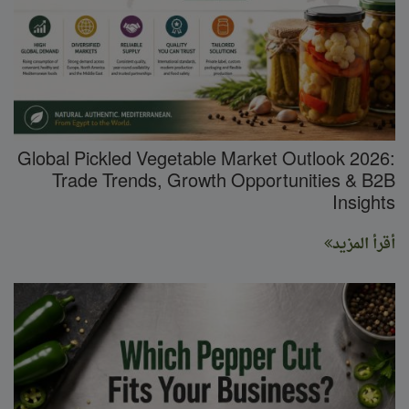
Global Pickled Vegetable Market Outlook 2026:
Trade Trends, Growth Opportunities & B2B
Insights
أقرأ المزيد