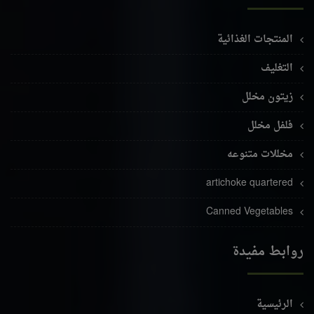
المنتجات الغذائية
التغليف
زيتون مخلل
فلفل مخلل
مخللات متنوعه
artichoke quartered
Canned Vegetables
روابط مفيدة
الرئيسية