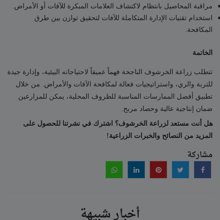
مراقبة المحاصيل بانتظام لاكتشاف العلامات المبكرة للآفات أو الأمراض.
استخدام تقنيات الإدارة المتكاملة للآفات لتحقيق توازن بين طرق
المكافحة.
الخاتمة
تتطلب زراعة الخرشوف الناجحة فهماً عميقاً لاحتياجاته البيئية، وإدارة جيدة
للتربة والري، واستراتيجيات فعالة لمكافحة الآفات والأمراض. من خلال
تطبيق أفضل الممارسات المناسبة للظروف المحلية، يمكن للمزارعين
ضمان إنتاجية عالية وحصاد مربح.
هل أنت مستعد لزراعة الخرشوف؟ اشترك في نشرتنا للحصول على
المزيد من النصائح والخبرات الزراعية!
مشاركة
أخبار شبيهة