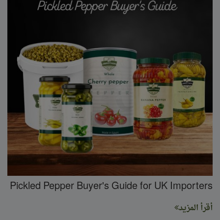
Pickled Pepper Buyer's Guide for UK Importers
أقرأ المزيد