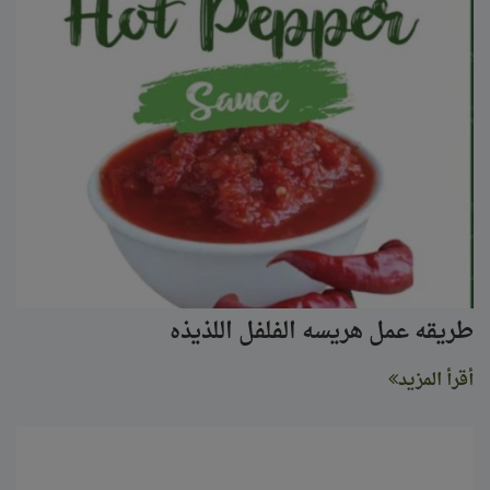
طريقه عمل هريسه الفلفل اللذيذه
أقرأ المزيد