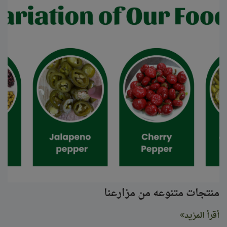
منتجات متنوعه من مزارعنا
أقرأ المزيد