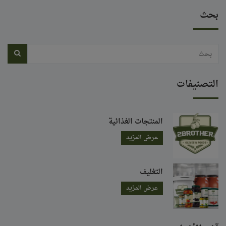
بحث
التصنيفات
المنتجات الغذائية
عرض المزيد
التغليف
عرض المزيد