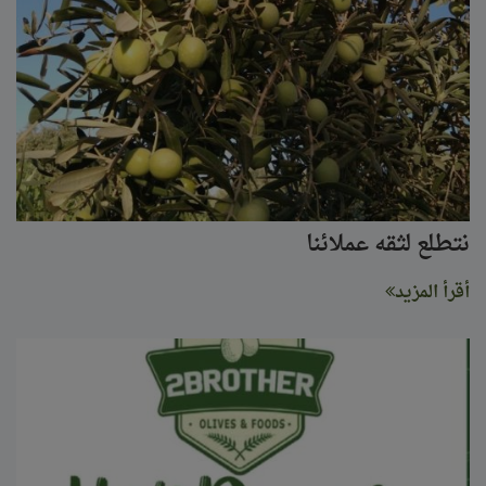
نتطلع لثقه عملائنا
أقرأ المزيد