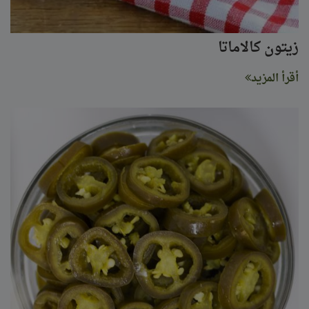
زيتون كالاماتا
أقرأ المزيد