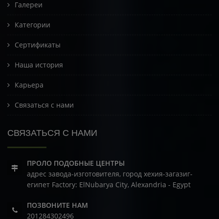
Галереи
Категории
Сертификаты
Наша история
Карьера
Связаться с нами
СВЯЗАТЬСЯ С НАМИ
ПРОЛО ПОДОБНЫЕ ЦЕНТРЫ
адрес завода-изготовителя, город хехия-загазиг-
египет
Factory: ElNubarya City, Alexandria - Egypt
ПОЗВОНИТЕ НАМ
201284302496