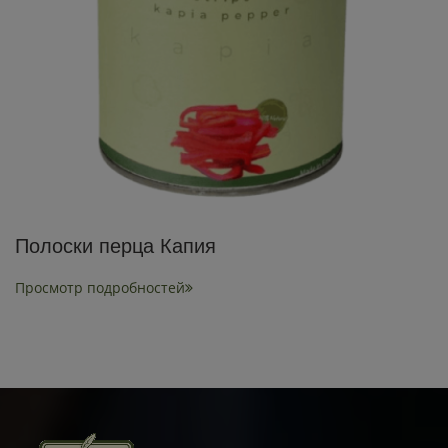
Полоски перца Капия
Просмотр подробностей