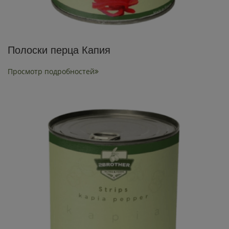
Полоски перца Капия
Просмотр подробностей