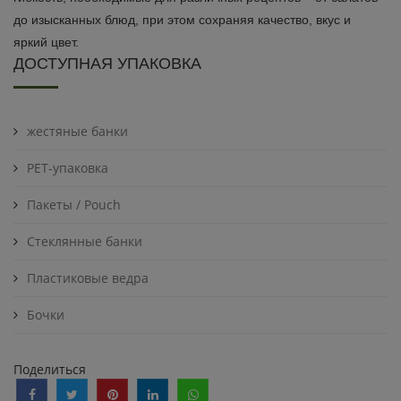
до изысканных блюд, при этом сохраняя качество, вкус и
яркий цвет.
ДОСТУПНАЯ УПАКОВКА
жестяные банки
PET-упаковка
Пакеты / Pouch
Стеклянные банки
Пластиковые ведра
Бочки
Поделиться