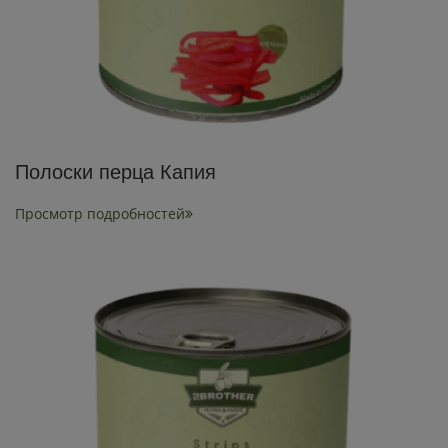
Полоски перца Капия
Просмотр подробностей