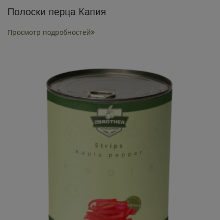
Полоски перца Капия
Просмотр подробностей