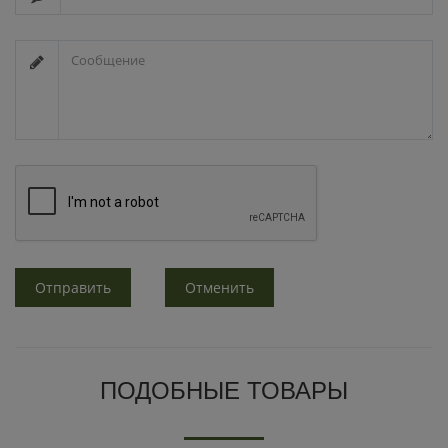
Отправить
Отменить
ПОДОБНЫЕ ТОВАРЫ