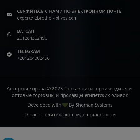
СВЯЖИТЕСЬ С НАМИ ПО ЭЛЕКТРОННОЙ ПОЧТЕ
export@2brother4olives.com
ВАТСАП
201284302496
TELEGRAM
+201284302496
Авторские права © 2023 Поставщики- производители-
оптовые торговцы и продавцы египетских оливок
Developed with
By
Shoman Systems
О нас
-
Политика конфиденциальности