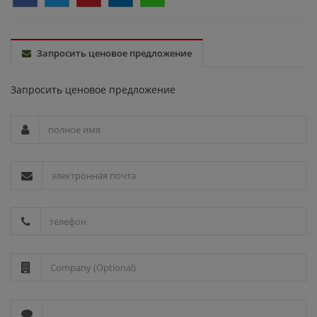
Запросить ценовое предложение
Запросить ценовое предложение