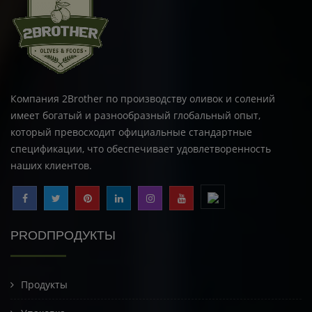
Компания 2Brother по производству оливок и солений
имеет богатый и разнообразный глобальный опыт,
который превосходит официальные стандартные
спецификации, что обеспечивает удовлетворенность
наших клиентов.
PRODПРОДУКТЫ
Продукты