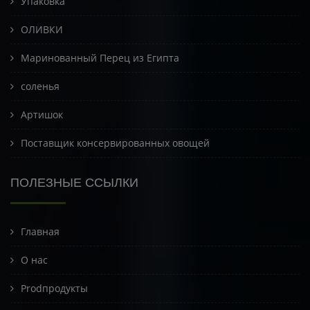
Упаковка
ОЛИВКИ
Маринованный Перец из Египта
соленья
Артишок
Поставщик консервированных овощей
ПОЛЕЗНЫЕ ССЫЛКИ
Главная
О нас
Prodпродукты