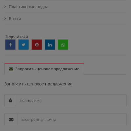
Пластиковые ведра
Бочки
Поделиться
Запросить ценовое предложение
Запросить ценовое предложение