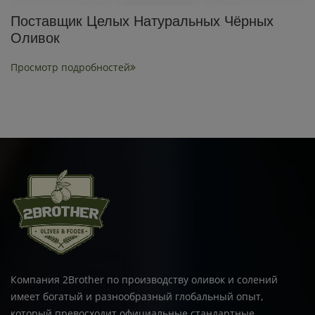
Поставщик Целых Натуральных Чёрных
Оливок
Просмотр подробностей
Компания 2Brother по производству оливок и солений
имеет богатый и разнообразный глобальный опыт,
который превосходит официальные стандартные