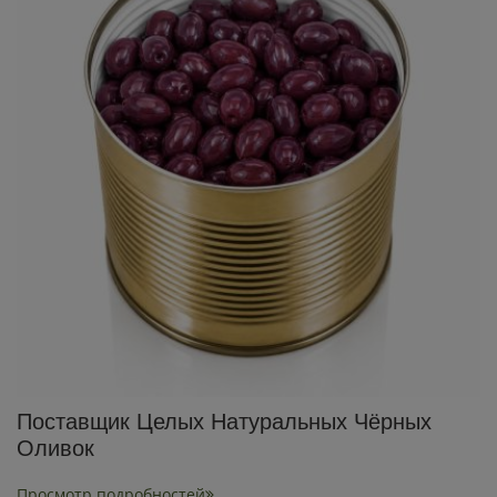
Поставщик Целых Натуральных Чёрных
Оливок
Просмотр подробностей