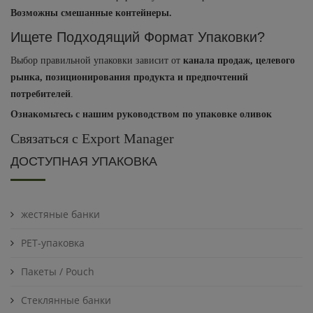
Возможны смешанные контейнеры.
Ищете Подходящий Формат Упаковки?
Выбор правильной упаковки зависит от
канала продаж, целевого
рынка, позиционирования продукта и предпочтений
потребителей
.
Ознакомьтесь с нашим руководством по упаковке оливок
Связаться с Export Manager
ДОСТУПНАЯ УПАКОВКА
жестяные банки
PET-упаковка
Пакеты / Pouch
Стеклянные банки