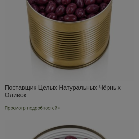
Поставщик Целых Натуральных Чёрных
Оливок
Просмотр подробностей