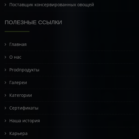
Поставщик консервированных овощей
ПОЛЕЗНЫЕ ССЫЛКИ
Главная
О нас
Prodпродукты
Галереи
Категории
Сертификаты
Наша история
Карьера