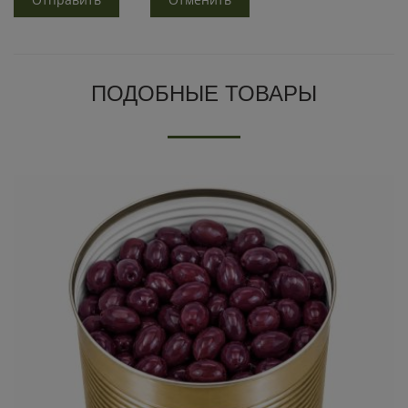
ПОДОБНЫЕ ТОВАРЫ