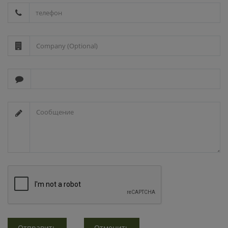
Отправить
Отменить