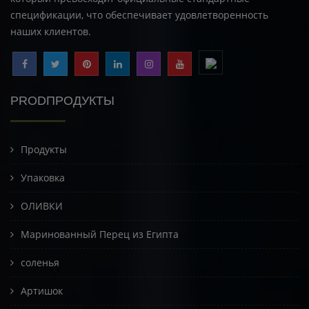
спецификации, что обеспечивает удовлетворенность
наших клиентов.
PRODПРОДУКТЫ
Продукты
Упаковка
ОЛИВКИ
Маринованный Перец из Египта
соленья
Артишок