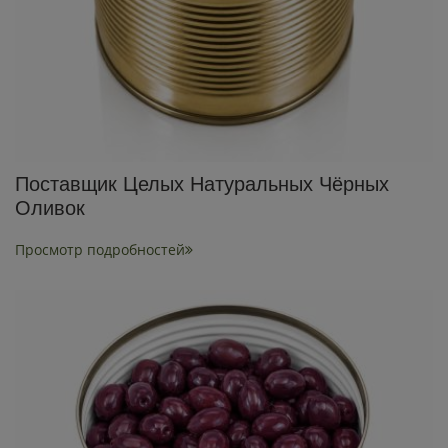
Поставщик Целых Натуральных Чёрных
Оливок
Просмотр подробностей