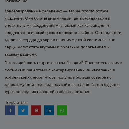
Заключение
Консервированные халапеньо — это не просто острое
угощение. Они богаты витаминами, антиоксидантами и
биоактивными соединениями, такими как капсаицин, и
предлагают широкий спектр полезных свойств. От поддержки
здоровья сердца до укрепления иммунной системы — эти
перцы могут стать вкусным и полезным дополнением к
вашему рациону.
Готовы добавить остроты своим блюдам? Поделитесь своими
любимыми рецептами с консервированными халапеньо в
комментариях ниже! Чтобы получать больше советов по
здоровому питанию, подписывайтесь на наш блог и будьте в
курсе последних новостей в области питания.
Поделиться