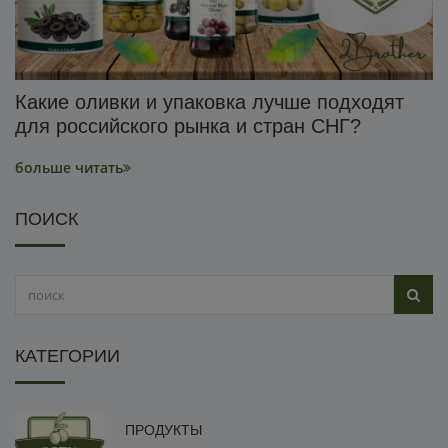
Какие оливки и упаковка лучше подходят
для российского рынка и стран СНГ?
больше читать
ПОИСК
КАТЕГОРИИ
ПРОДУКТЫ