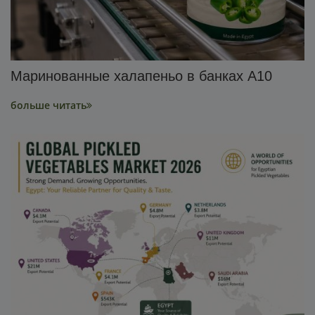
Маринованные халапеньо в банках A10
больше читать