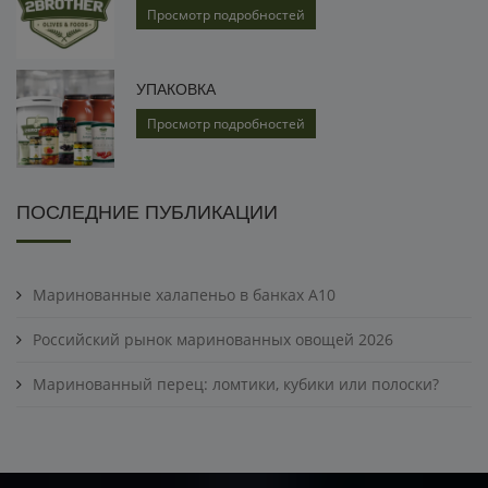
Просмотр подробностей
УПАКОВКА
Просмотр подробностей
ПОСЛЕДНИЕ ПУБЛИКАЦИИ
Маринованные халапеньо в банках A10
Российский рынок маринованных овощей 2026
Маринованный перец: ломтики, кубики или полоски?