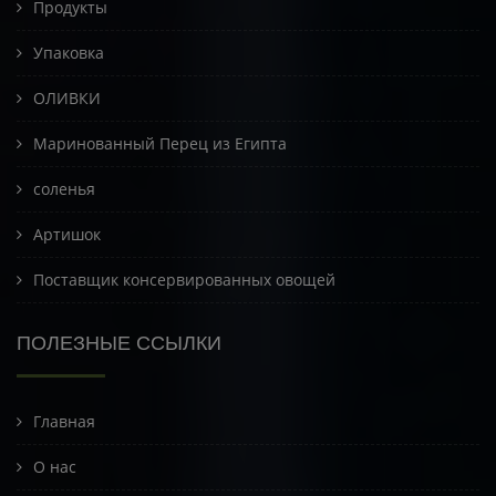
Продукты
Упаковка
ОЛИВКИ
Маринованный Перец из Египта
соленья
Артишок
Поставщик консервированных овощей
ПОЛЕЗНЫЕ ССЫЛКИ
Главная
О нас