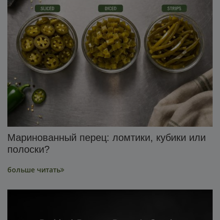
Маринованный перец: ломтики, кубики или
полоски?
больше читать