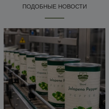
ПОДОБНЫЕ НОВОСТИ