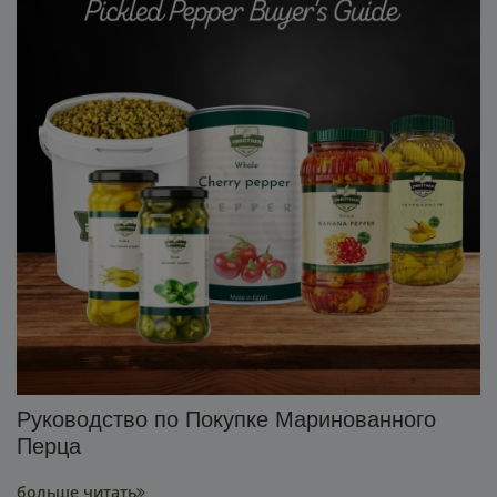
Руководство по Покупке Маринованного
Перца
больше читать