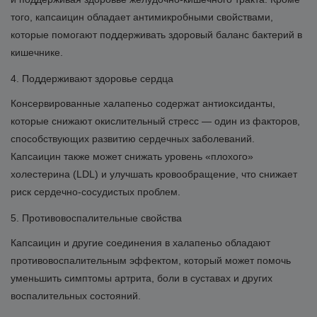
того, капсаицин обладает антимикробными свойствами,
которые помогают поддерживать здоровый баланс бактерий в
кишечнике.
4. Поддерживают здоровье сердца
Консервированные халапеньо содержат антиоксиданты,
которые снижают окислительный стресс — один из факторов,
способствующих развитию сердечных заболеваний.
Капсаицин также может снижать уровень «плохого»
холестерина (LDL) и улучшать кровообращение, что снижает
риск сердечно-сосудистых проблем.
5. Противовоспалительные свойства
Капсаицин и другие соединения в халапеньо обладают
противовоспалительным эффектом, который может помочь
уменьшить симптомы артрита, боли в суставах и других
воспалительных состояний.