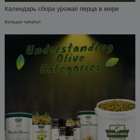
Календарь сбора урожая перца в мире
больше читать