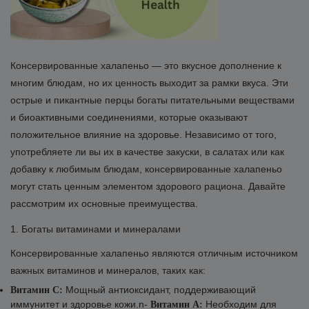
Консервированные халапеньо — это вкусное дополнение к
многим блюдам, но их ценность выходит за рамки вкуса. Эти
острые и пикантные перцы богаты питательными веществами
и биоактивными соединениями, которые оказывают
положительное влияние на здоровье. Независимо от того,
употребляете ли вы их в качестве закуски, в салатах или как
добавку к любимым блюдам, консервированные халапеньо
могут стать ценным элементом здорового рациона. Давайте
рассмотрим их основные преимущества.
1. Богаты витаминами и минералами
Консервированные халапеньо являются отличным источником
важных витаминов и минералов, таких как:
Мощный антиоксидант, поддерживающий
Витамин C:
иммунитет и здоровье кожи.n-
Необходим для
Витамин A: