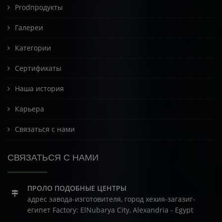
Prodпродукты
Галереи
Категории
Сертификаты
Наша история
Карьера
Связаться с нами
СВЯЗАТЬСЯ С НАМИ
ПРОЛО ПОДОБНЫЕ ЦЕНТРЫ
адрес завода-изготовителя, город хехия-загазиг-
египет
Factory: ElNubarya City, Alexandria - Egypt