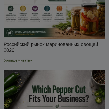
Российский рынок маринованных овощей
2026
больше читать