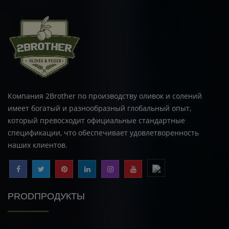
Компания 2Brother по производству оливок и солений
имеет богатый и разнообразный глобальный опыт,
который превосходит официальные стандартные
спецификации, что обеспечивает удовлетворенность
наших клиентов.
PRODПРОДУКТЫ