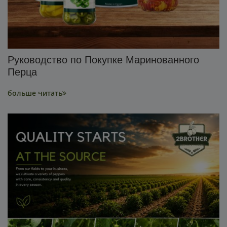
Руководство по Покупке Маринованного
Перца
больше читать