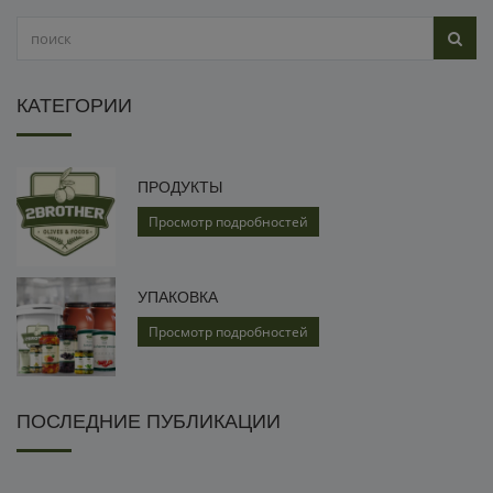
КАТЕГОРИИ
ПРОДУКТЫ
Просмотр подробностей
УПАКОВКА
Просмотр подробностей
ПОСЛЕДНИЕ ПУБЛИКАЦИИ