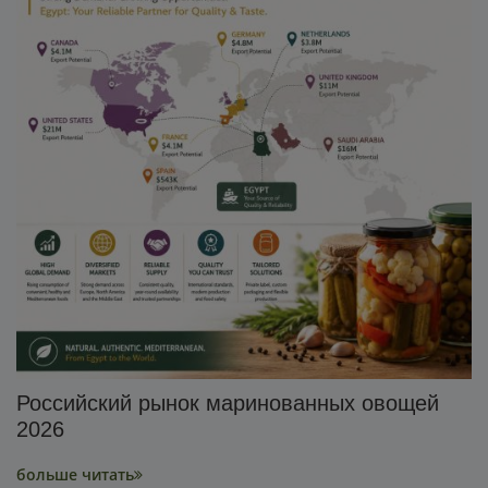
Российский рынок маринованных овощей
2026
больше читать