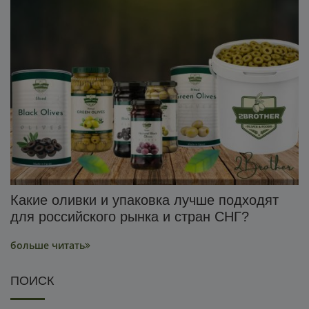
Какие оливки и упаковка лучше подходят
для российского рынка и стран СНГ?
больше читать
ПОИСК