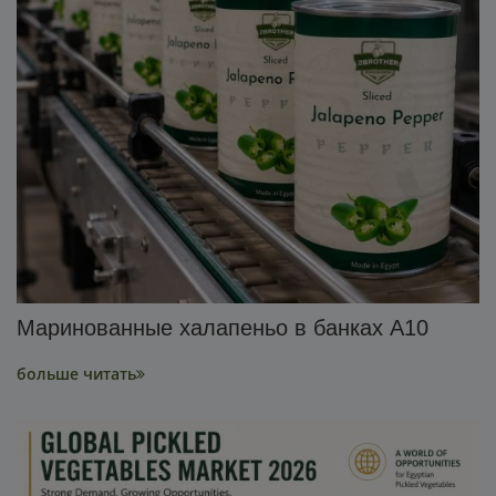
Маринованные халапеньо в банках A10
больше читать