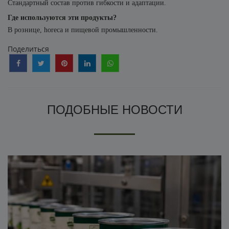
Стандартный состав против гибкости и адаптации.
Где используются эти продукты?
В рознице, horeca и пищевой промышленности.
Поделиться
ПОДОБНЫЕ НОВОСТИ