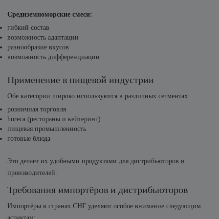
Средиземноморские смеси:
гибкий состав
возможность адаптации
разнообразие вкусов
возможность дифференциации
Применение в пищевой индустрии
Обе категории широко используются в различных сегментах:
розничная торговля
horeca (рестораны и кейтеринг)
пищевая промышленность
готовые блюда
Это делает их удобными продуктами для дистрибьюторов и
производителей.
Требования импортёров и дистрибьюторов
Импортёры в странах СНГ уделяют особое внимание следующим
аспектам: