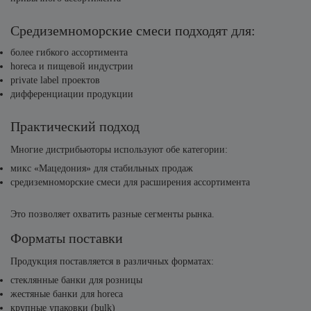
Средиземноморские смеси подходят для:
более гибкого ассортимента
horeca и пищевой индустрии
private label проектов
дифференциации продукции
Практический подход
Многие дистрибьюторы используют обе категории:
микс «Мацедония» для стабильных продаж
средиземноморские смеси для расширения ассортимента
Это позволяет охватить разные сегменты рынка.
Форматы поставки
Продукция поставляется в различных форматах:
стеклянные банки для розницы
жестяные банки для horeca
крупные упаковки (bulk)