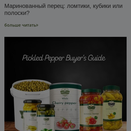
Маринованный перец: ломтики, кубики или
полоски?
больше читать