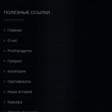
ПОЛЕЗНЫЕ ССЫЛКИ
Главная
О нас
Prodпродукты
Галереи
Категории
Сертификаты
Наша история
Карьера