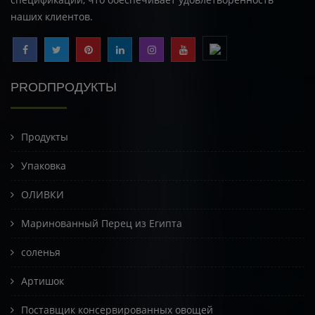
наших клиентов.
PRODПРОДУКТЫ
Продукты
Упаковка
ОЛИВКИ
Маринованный Перец из Египта
соленья
Артишок
Поставщик консервированных овощей