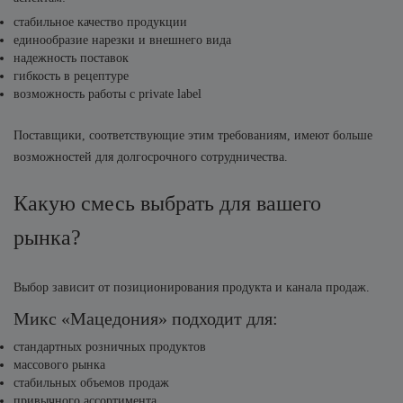
стабильное качество продукции
единообразие нарезки и внешнего вида
надежность поставок
гибкость в рецептуре
возможность работы с private label
Поставщики, соответствующие этим требованиям, имеют больше
возможностей для долгосрочного сотрудничества.
Какую смесь выбрать для вашего
рынка?
Выбор зависит от позиционирования продукта и канала продаж.
Микс «Мацедония» подходит для:
стандартных розничных продуктов
массового рынка
стабильных объемов продаж
привычного ассортимента