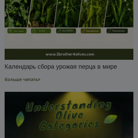
Календарь сбора урожая перца в мире
больше читать