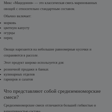
Микс «Мацедония» — это классическая смесь маринованных
овощей с относительно стандартным составом.
Обычно включает:
морковь
цветную капусту
огурцы
перец
Овощи нарезаются на небольшие равномерные кусочки и
сохраняются в рассоле.
Этот продукт широко используется для:
розничной продажи в банках
кулинарных отделов
гарниров и салатов
Что представляют собой средиземноморские
смеси?
Средиземноморские смеси отличаются большей гибкостью и
вариативностью состава.