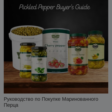
Руководство по Покупке Маринованного
Перца