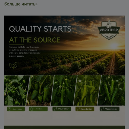
больше читать