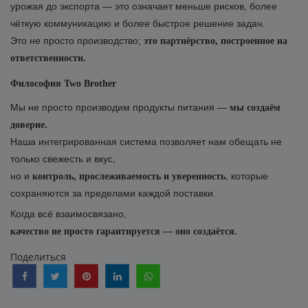
урожая до экспорта — это означает меньше рисков, более
чёткую коммуникацию и более быстрое решение задач.
Это не просто производство;
это партнёрство, построенное на
ответственности.
Философия Two Brother
Мы не просто производим продукты питания —
мы создаём
доверие.
Наша интегрированная система позволяет нам обещать не
только свежесть и вкус,
но и
, которые
контроль, прослеживаемость и уверенность
сохраняются за пределами каждой поставки.
Когда всё взаимосвязано,
качество не просто гарантируется — оно создаётся.
Поделиться