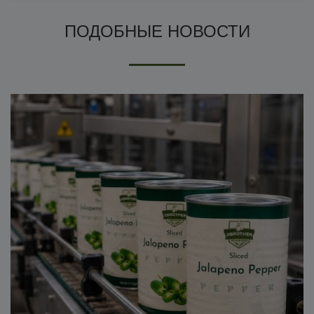
ПОДОБНЫЕ НОВОСТИ