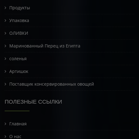
Продукты
Упаковка
ОЛИВКИ
Маринованный Перец из Египта
соленья
Артишок
Поставщик консервированных овощей
ПОЛЕЗНЫЕ ССЫЛКИ
Главная
О нас