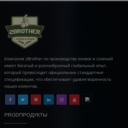
Компания 2Brother по производству оливок и солений
имеет богатый и разнообразный глобальный опыт,
который превосходит официальные стандартные
спецификации, что обеспечивает удовлетворенность
наших клиентов.
PRODПРОДУКТЫ