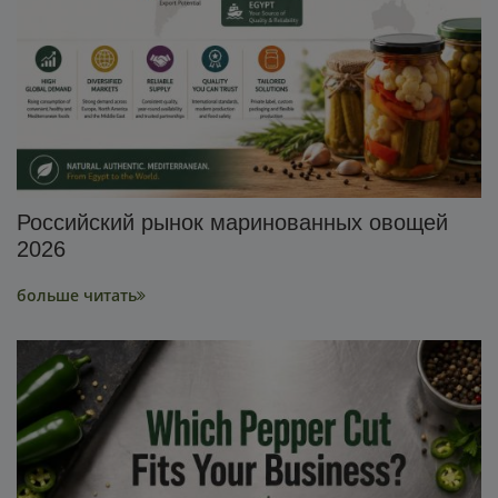
Российский рынок маринованных овощей
2026
больше читать