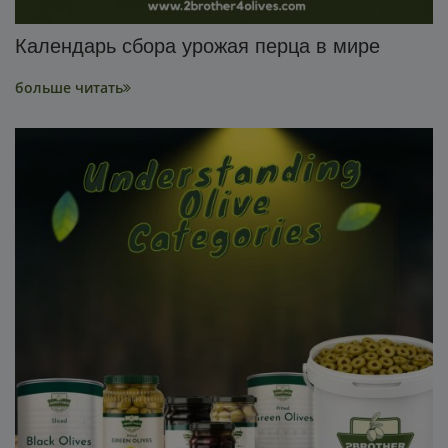
Календарь сбора урожая перца в мире
больше читать