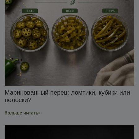
Маринованный перец: ломтики, кубики или
полоски?
больше читать