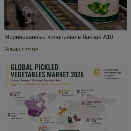
Маринованные халапеньо в банках A10
больше читать