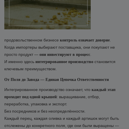
продовольственном бизнесе
.
контроль означает доверие
Когда импортеры выбирают поставщика, они покупают не
просто продукт —
.
они инвестируют в процесс
И именно здесь
становится
интегрированное производство
ключевым преимуществом.
От Поля до Завода — Единая Цепочка Ответственности
Интегрированное производство означает, что
каждый этап
: выращивание, отбор,
проходит под одной крышей
переработка, упаковка и экспорт.
Без посредников и без неопределённости.
Каждый перец, каждая оливка и каждый артишок могут быть
отслежены до конкретного поля, где они были выращены —