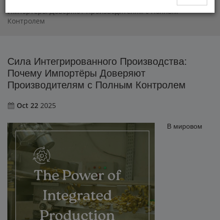
Сила Интегрированного Производства: Почему
Импортёры Доверяют Производителям с Полным
Контролем
Сила Интегрированного Производства:
Почему Импортёры Доверяют
Производителям с Полным Контролем
Oct 22
2025
В мировом