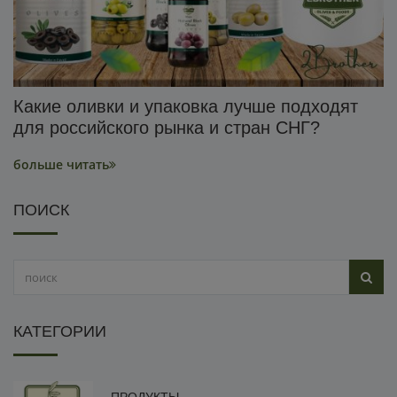
Какие оливки и упаковка лучше подходят
для российского рынка и стран СНГ?
больше читать
ПОИСК
КАТЕГОРИИ