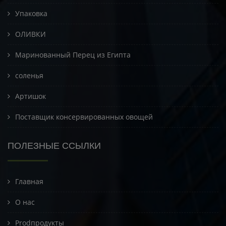
Упаковка
ОЛИВКИ
Маринованный Перец из Египта
соленья
Артишок
Поставщик консервированных овощей
ПОЛЕЗНЫЕ ССЫЛКИ
Главная
О нас
Prodпродукты