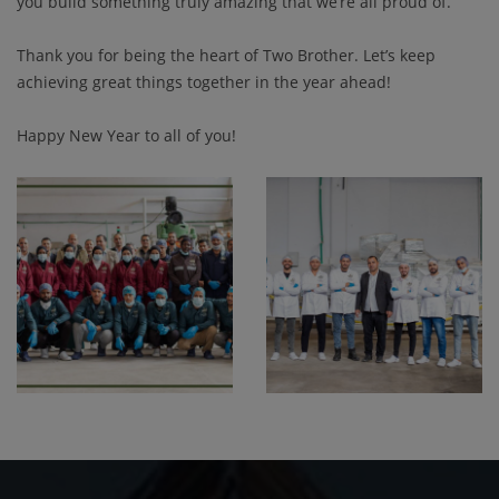
you build something truly amazing that we’re all proud of.
Thank you for being the heart of Two Brother. Let’s keep
achieving great things together in the year ahead!
Happy New Year to all of you!