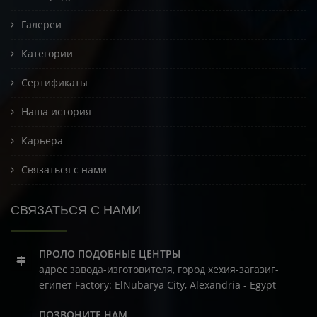
Галереи
Категории
Сертификаты
Наша история
Карьера
Связаться с нами
СВЯЗАТЬСЯ С НАМИ
ПРОЛО ПОДОБНЫЕ ЦЕНТРЫ
адрес завода-изготовителя, город хехия-загазиг-
египет
Factory: ElNubarya City, Alexandria - Egypt
ПОЗВОНИТЕ НАМ