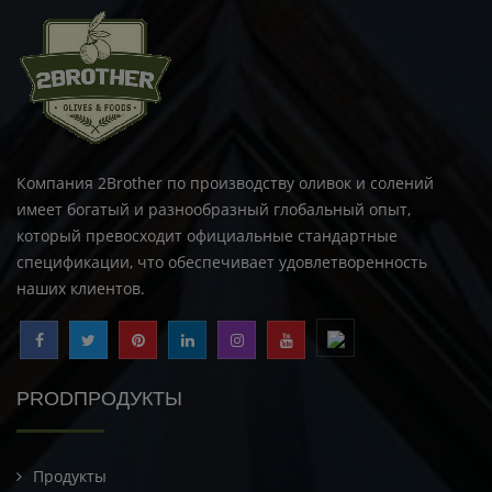
Компания 2Brother по производству оливок и солений
имеет богатый и разнообразный глобальный опыт,
который превосходит официальные стандартные
спецификации, что обеспечивает удовлетворенность
наших клиентов.
PRODПРОДУКТЫ
Продукты