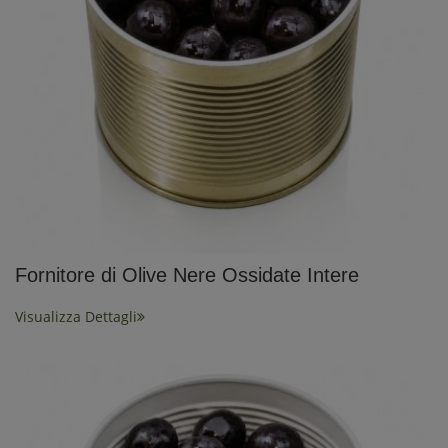
Fornitore di Olive Nere Ossidate Intere
Visualizza Dettagli