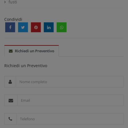
fusti
Condividi
Richiedi un Preventivo
Richiedi un Preventivo