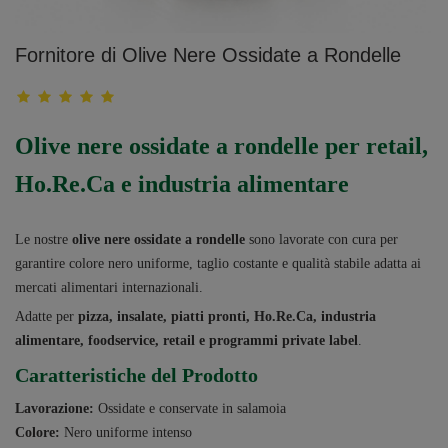
Fornitore di Olive Nere Ossidate a Rondelle
Olive nere ossidate a rondelle per retail,
Ho.Re.Ca e industria alimentare
Le nostre
olive nere ossidate a rondelle
sono lavorate con cura per
garantire colore nero uniforme, taglio costante e qualità stabile adatta ai
mercati alimentari internazionali.
Adatte per
pizza, insalate, piatti pronti, Ho.Re.Ca, industria
alimentare, foodservice, retail e programmi private label
.
Caratteristiche del Prodotto
Lavorazione:
Ossidate e conservate in salamoia
Colore:
Nero uniforme intenso