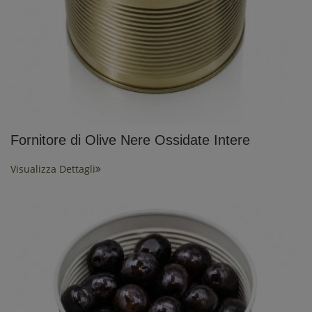
Fornitore di Olive Nere Ossidate Intere
Visualizza Dettagli