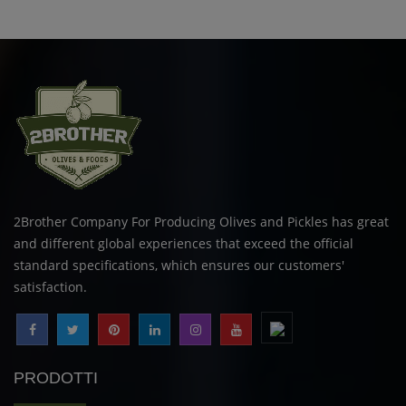
2Brother Company For Producing Olives and Pickles has great
and different global experiences that exceed the official
standard specifications, which ensures our customers'
satisfaction.
PRODOTTI