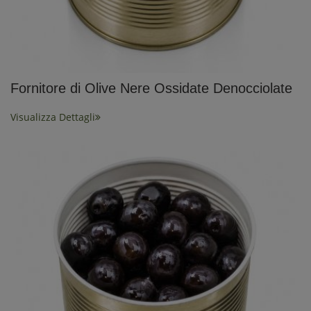
Fornitore di Olive Nere Ossidate Denocciolate
Visualizza Dettagli