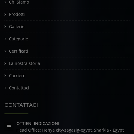
Chi Siamo
Prodotti
Gallerie
Categorie
Certificati
La nostra storia
Carriere
Contattaci
CONTATTACI
OTTIENI INDICAZIONI
Head Office: Hehya city-zagazig-egypt, Sharkia - Egypt