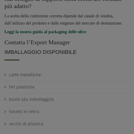
più adatto?
La scelta della confezione corretta dipende dal canale di vendita,
dall’utilizzo del prodotto e dalle esigenze del mercato di destinazione.
Leggi la nostra guida al packaging delle olive
Contatta l’Export Manager
IMBALLAGGIO DISPONIBILE
Latte metalliche
Pet plastiche
buste (da imballaggio)
Vasetti in vetro
secchi di plastica