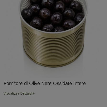
Fornitore di Olive Nere Ossidate Intere
Visualizza Dettagli