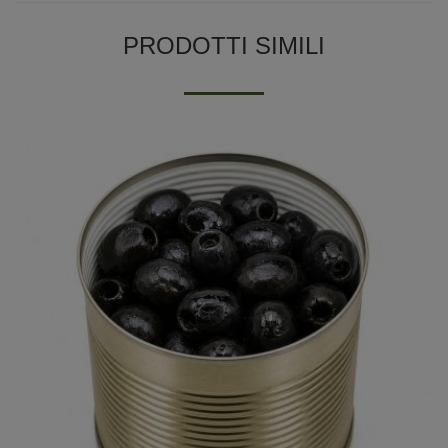
PRODOTTI SIMILI