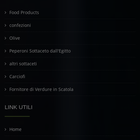
Food Products
confezioni
Olive
Peperoni Sottaceto dall'Egitto
altri sottaceti
Carciofi
Fornitore di Verdure in Scatola
LINK UTILI
Home