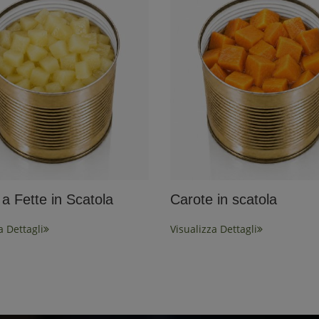
 a Fette in Scatola
Carote in scatola
a Dettagli
Visualizza Dettagli