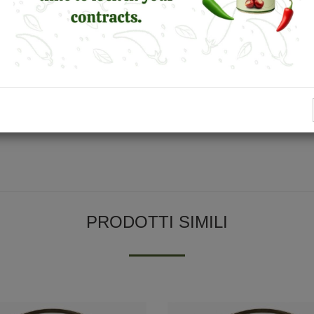
PRODOTTI SIMILI