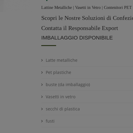
Lattine Metalliche | Vasetti in Vetro | Contenitori PET
Scopri le Nostre Soluzioni di Confez
Contatta il Responsabile Export
IMBALLAGGIO DISPONIBILE
Latte metalliche
Pet plastiche
buste (da imballaggio)
Vasetti in vetro
secchi di plastica
fusti