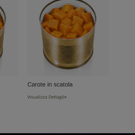
Carote in scatola
Visualizza Dettagli