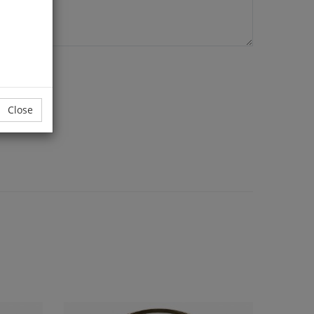
Close