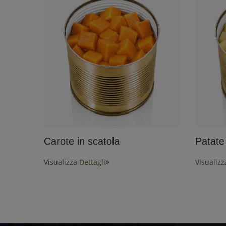
Carote in scatola
Patate
Visualizza Dettagli
Visualizz