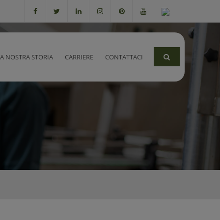
LA NOSTRA STORIA
CARRIERE
CONTATTACI