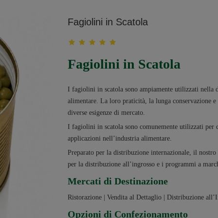
Fagiolini in Scatola
Fagiolini in Scatola
I fagiolini in scatola sono ampiamente utilizzati nella d
alimentare. La loro praticità, la lunga conservazione 
diverse esigenze di mercato.
I fagiolini in scatola sono comunemente utilizzati per c
applicazioni nell’industria alimentare.
Preparato per la distribuzione internazionale, il nostr
per la distribuzione all’ingrosso e i programmi a marc
Mercati di Destinazione
Ristorazione | Vendita al Dettaglio | Distribuzione all
Opzioni di Confezionamento