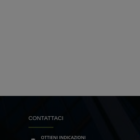
CONTATTACI
OTTIENI INDICAZIONI