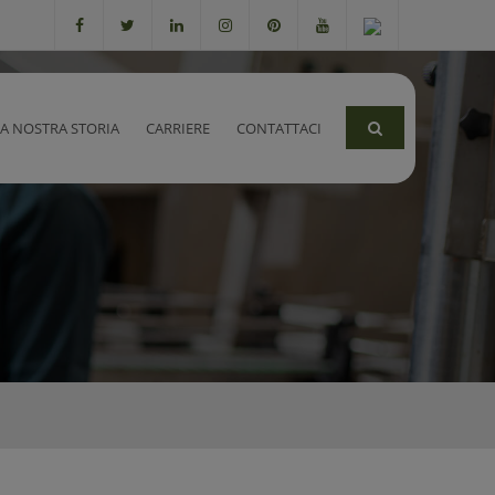
LA NOSTRA STORIA
CARRIERE
CONTATTACI