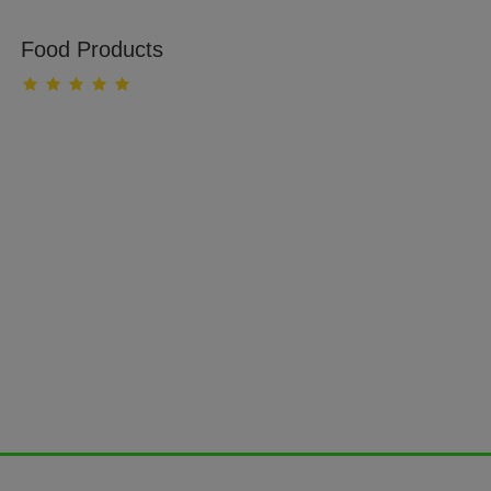
Food Products