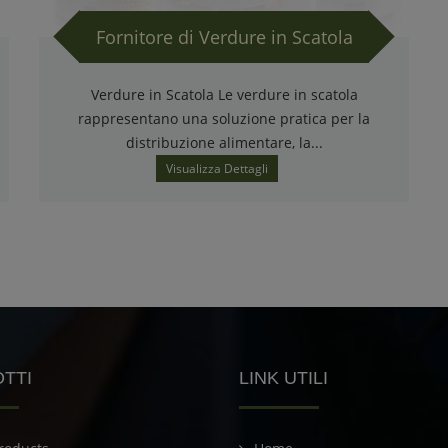
Fornitore di Verdure in Scatola
Verdure in Scatola Le verdure in scatola
rappresentano una soluzione pratica per la
distribuzione alimentare, la...
Visualizza Dettagli
TTI
LINK UTILI