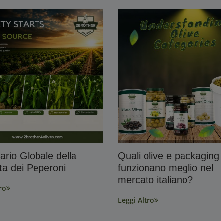
ario Globale della
Quali olive e packaging
ta dei Peperoni
funzionano meglio nel
mercato italiano?
ro
Leggi Altro