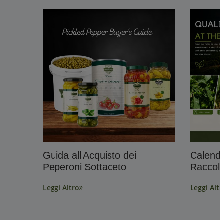
Guida all'Acquisto dei
Calend
Peperoni Sottaceto
Raccol
Leggi Altro
Leggi Alt